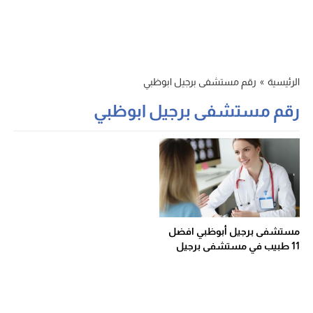
الرئيسية
»
رقم مستشفى برجيل ابوظبي
رقم مستشفى برجيل ابوظبي
مستشفى برجيل أبوظبي افضل
11 طبيب في مستشفى برجيل