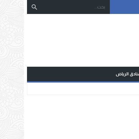
نادق الرياض