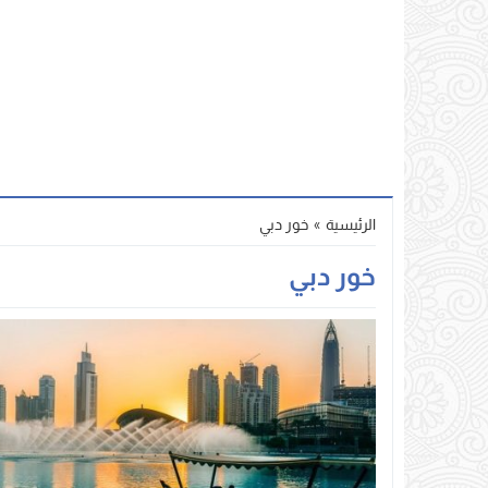
الرئيسية
»
خور دبي
خور دبي