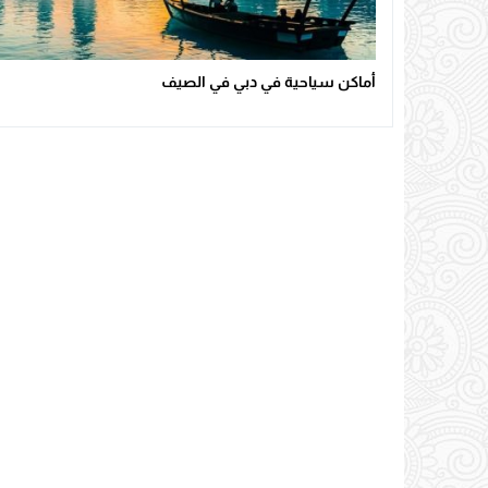
أماكن سياحية في دبي في الصيف