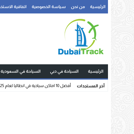
الرئيسية
من نحن
سياسة الخصوصية
اتفاقية الاستخد
الرئيسية
السياحة في دبي
السياحة في السعودية
أفضل 10 اماكن سياحية في انطاليا لعام 2025
أخر المستجدات
Stop
Previous
Next