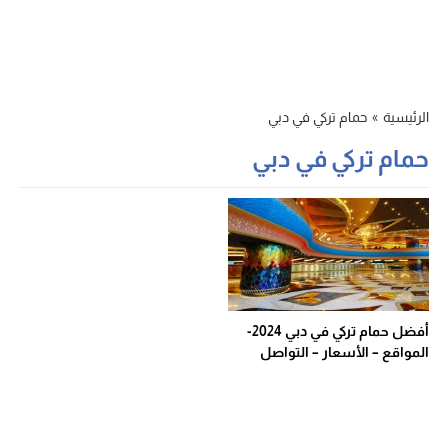
الرئيسية
»
حمام تركي في دبي
حمام تركي في دبي
أفضل حمام تركي في دبي 2024-
المواقع – الأسعار – التواصل