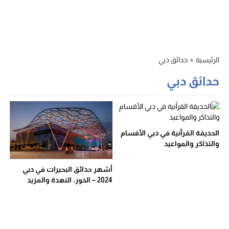
الرئيسية
»
حدائق دبي
حدائق دبي
الحديقة القرآنية في دبي الأقسام
والتذاكر والمواعيد
أشهر حدائق البحيرات في دبي
2024 – الخور، النهدة والمزيد