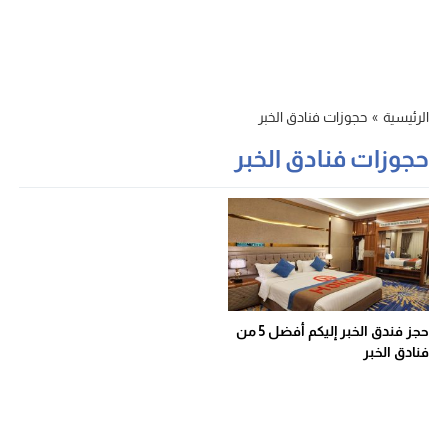
الرئيسية
»
حجوزات فنادق الخبر
حجوزات فنادق الخبر
حجز فندق الخبر إليكم أفضل 5 من
فنادق الخبر