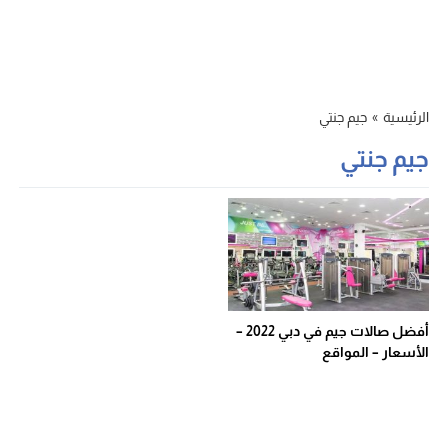
الرئيسية
»
جيم جنتي
جيم جنتي
أفضل صالات جيم في دبي 2022 –
الأسعار – المواقع