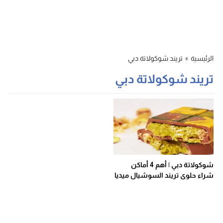
الرئيسية
»
تريند شوكولاتة دبي
تريند شوكولاتة دبي
شوكولاتة دبي | أهم 4 أماكن
شراء حلوى تريند السوشيال ميديا