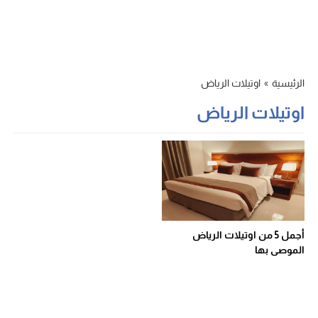
الرئيسية
»
اوتيلات الرياض
اوتيلات الرياض
أجمل 5 من اوتيلات الرياض
الموصى بها