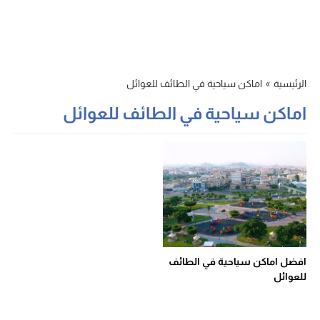
الرئيسية
»
اماكن سياحية في الطائف للعوائل
اماكن سياحية في الطائف للعوائل
افضل اماكن سياحية في الطائف
للعوائل