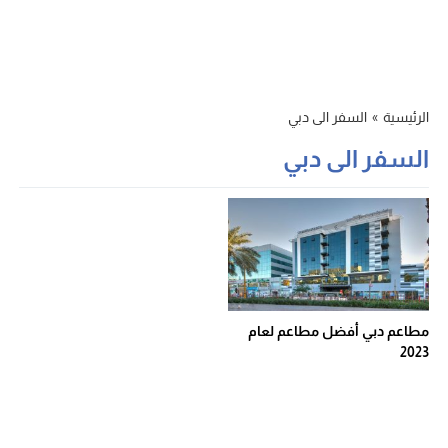
الرئيسية
»
السفر الى دبي
السفر الى دبي
مطاعم دبي أفضل مطاعم لعام
2023