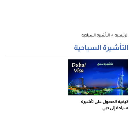
الرئيسية
»
التأشيرة السياحية
التأشيرة السياحية
كيفية الحصول على تأشيرة
سياحة إلى دبي