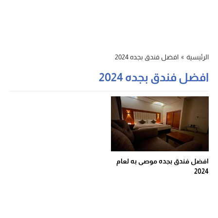
الرئيسية
»
افضل فندق بجده 2024
افضل فندق بجده 2024
افضل فندق بجده موصى به لعام
2024