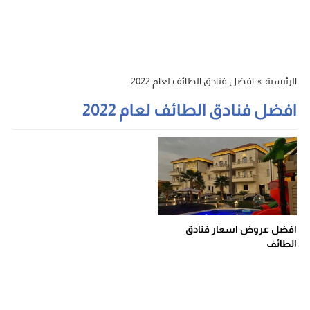
الرئيسية
»
افضل فنادق الطائف لعام 2022
افضل فنادق الطائف لعام 2022
افضل عروض اسعار فنادق
الطائف