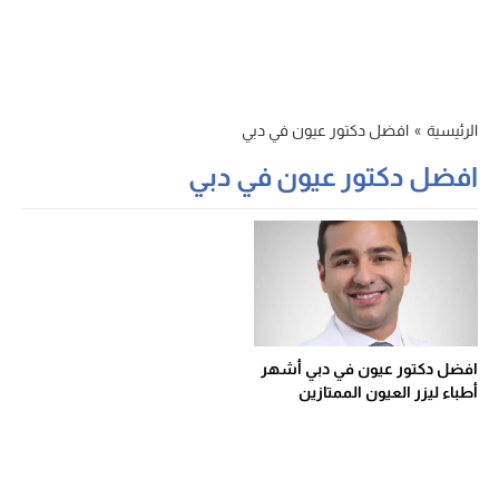
الرئيسية
»
افضل دكتور عيون في دبي
افضل دكتور عيون في دبي
افضل دكتور عيون في دبي أشهر
أطباء ليزر العيون الممتازين