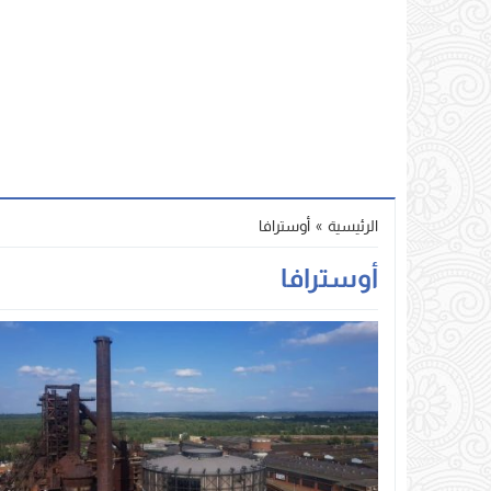
الرئيسية
»
أوسترافا
أوسترافا