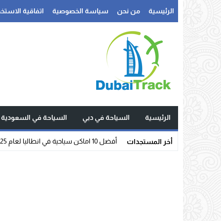
الرئيسية
من نحن
سياسة الخصوصية
اتفاقية الاستخد
الرئيسية
السياحة في دبي
السياحة في السعودية
أفضل 10 اماكن سياحية في انطاليا لعام 2025
أخر المستجدات
Stop
Previous
Next