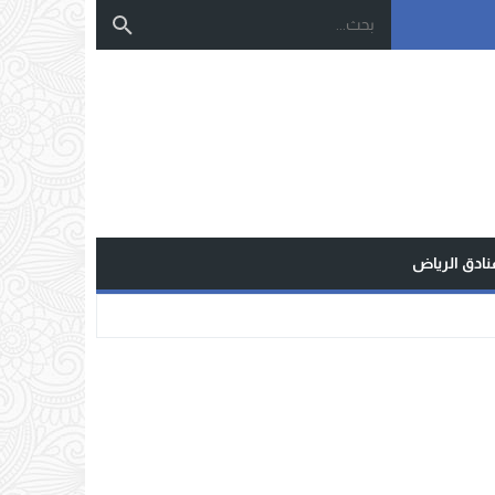
نادق الرياض