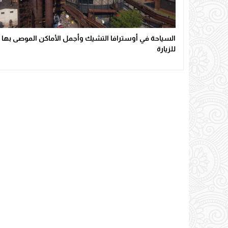
السياحة في أوسترافا التشيك وأجمل الأماكن الموصى بها
للزيارة