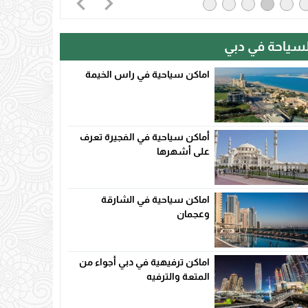
لسياحة في دبي
اماكن سياحية في راس الخيمة
أماكن سياحية في الفجيرة تعرف
على أشهرها
اماكن سياحية في الشارقة
وعجمان
اماكن ترفيهية في دبي أجواء من
المتعة والترفيه