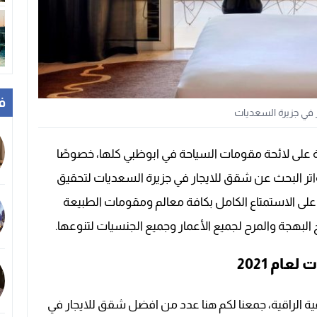
ف
 في جزيرة السعديات
 على لائحة مقومات السياحة في ابوظبي كلها، خصوصًا
اتر البحث عن شقق للايجار في جزيرة السعديات لتحقيق
ى الاستمتاع الكامل بكافة معالم ومقومات الطبيعة
ح البهجة والمرح لجميع الأعمار وجميع الجنسيات لتنوعها.
ام 2021
ة الراقية، جمعنا لكم هنا عدد من افضل شقق للايجار في