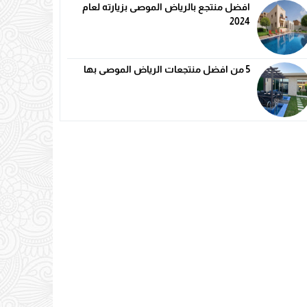
افضل منتجع بالرياض الموصى بزيارته لعام
2024
5 من افضل منتجعات الرياض الموصى بها