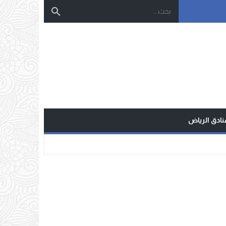
نادق الرياض