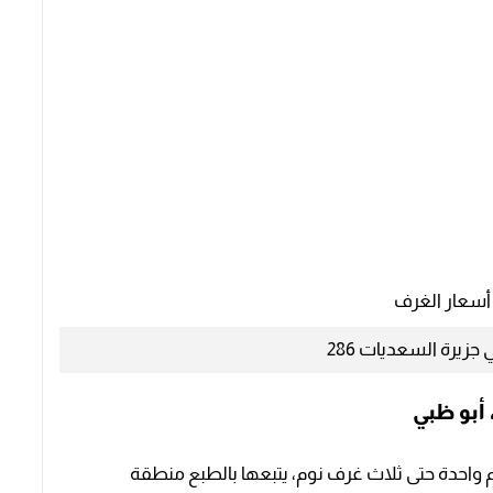
سعار الغرف
جزيرة السعديات 286
م واحدة حتى ثلاث غرف نوم، يتبعها بالطبع منطقة