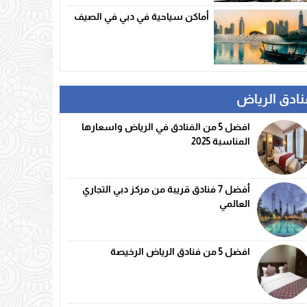
أماكن سياحية في دبي في الصيف
نادق الرياض
افضل 5 من الفنادق في الرياض واسعارها
المناسبة 2025
أفضل 7 فنادق قريبة من مركز دبي التجاري
العالمي
افضل 5 من فنادق الرياض الرخيصة