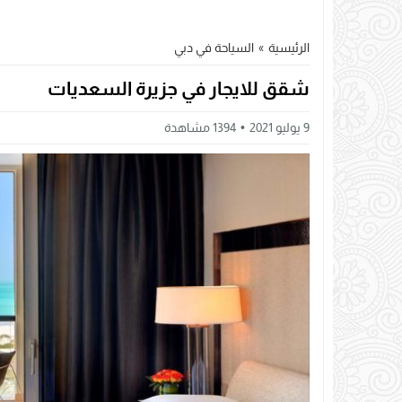
الرئيسية
»
السياحة في دبي
شقق للايجار في جزيرة السعديات
9 يوليو 2021
1394
مشاهدة