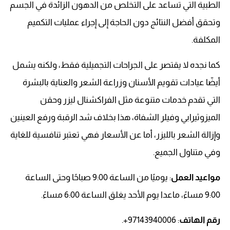
الطبية التي تساعد على التخلص من الدهون الزائدة في الجسم
وتحقق أفضل النتائج دون الحاجة إلى إجراء عمليات التكميم
المكلفة.
كما نجده لا يقتصر على الجراحات التجميلية فقط، ولكنه يشمل
أيضّا عيادات تقويم الأسنان وزراعة الشعر والعناية بالبشرة
التي تقدم خدمات متنوعة مثل الفراكشنال ليزر وحقن
الميزوثيرابي وفيلر الشفاة، هذا بخلاف شد الرقبة ورفع العينين
وإزالة الشعر بالليزر، أما عن الأسعار فهي تعتبر تنافسية للغاية
وفي متناول الجميع.
مواعيد العمل
: يوميًا من الساعة 9:00 صباحًا وحتى الساعة
9:00 مساءً، ماعدا يوم الأحد يغلق الساعة 6:00 مساءً.
رقم الهاتف
: 97143940006+.