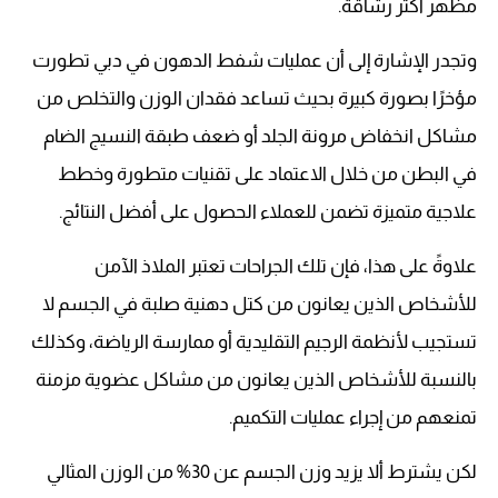
مظهر أكثر رشاقة.
وتجدر الإشارة إلى أن عمليات شفط الدهون في دبي تطورت
مؤخرًا بصورة كبيرة بحيث تساعد فقدان الوزن والتخلص من
مشاكل انخفاض مرونة الجلد أو ضعف طبقة النسيج الضام
في البطن من خلال الاعتماد على تقنيات متطورة وخطط
علاجية متميزة تضمن للعملاء الحصول على أفضل النتائج.
علاوةً على هذا، فإن تلك الجراحات تعتبر الملاذ الآمن
للأشخاص الذين يعانون من كتل دهنية صلبة في الجسم لا
تستجيب لأنظمة الرجيم التقليدية أو ممارسة الرياضة، وكذلك
بالنسبة للأشخاص الذين يعانون من مشاكل عضوية مزمنة
تمنعهم من إجراء عمليات التكميم.
لكن يشترط ألا يزيد وزن الجسم عن 30% من الوزن المثالي