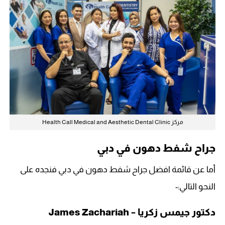
مركز Health Call Medical and Aesthetic Dental Clinic
جراح شفط دهون في دبي
أما عن قائمة افضل جراح شفط دهون في دبي فنجده على
النحو التالي:-
دكتور جيمس زكريا – James Zachariah