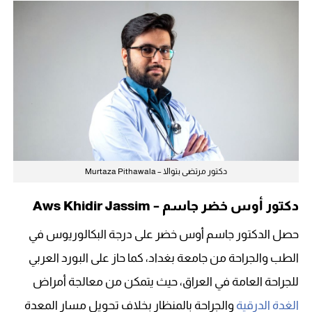
دكتور مرتضى بتوالا – Murtaza Pithawala
دكتور أوس خضر جاسم – Aws Khidir Jassim
حصل الدكتور جاسم أوس خضر على درجة البكالوريوس في
الطب والجراحة من جامعة بغداد، كما حاز على البورد العربي
للجراحة العامة في العراق، حيث يتمكن من معالجة أمراض
الغدة الدرقية
والجراحة بالمنظار بخلاف تحويل مسار المعدة