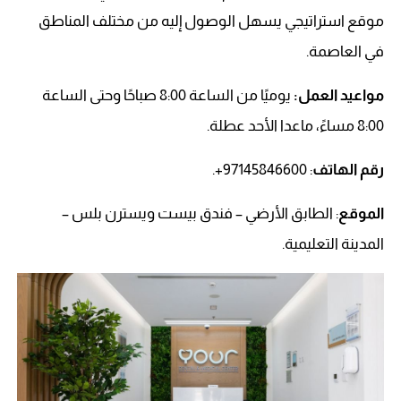
موقع استراتيجي يسهل الوصول إليه من مختلف المناطق
في العاصمة.
مواعيد العمل:
يوميًا من الساعة 8:00 صباحًا وحتى الساعة
8:00 مساءً، ماعدا الأحد عطلة.
رقم الهاتف
: 97145846600+.
الموقع
: الطابق الأرضي – فندق بيست ويسترن بلس –
المدينة التعليمية.