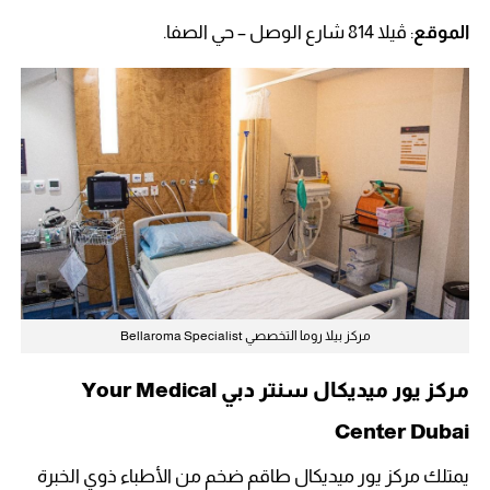
الموقع
: ڤيلا 814 شارع الوصل – حي الصفا.
مركز بيلا روما التخصصي Bellaroma Specialist
مركز يور ميديكال سنتر دبي Your Medical
Center Dubai
يمتلك مركز يور ميديكال طاقم ضخم من الأطباء ذوي الخبرة