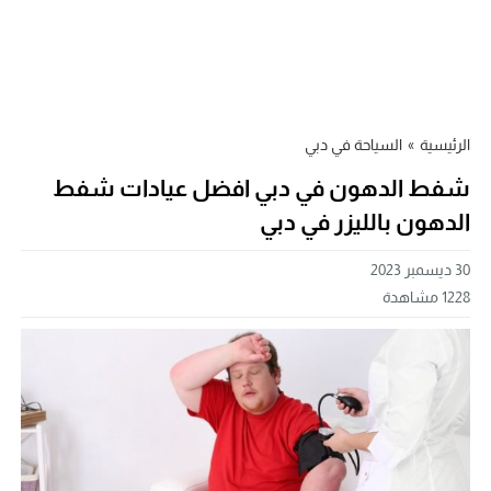
الرئيسية
»
السياحة في دبي
شفط الدهون في دبي افضل عيادات شفط
الدهون بالليزر في دبي
30 ديسمبر 2023
1228
مشاهدة