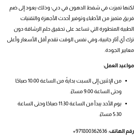
لكنها تميزت في شفط الدهون في دبي؛ وذلك يعود إلى ضم
فريق متميز من الأطباء وتوفير أحدث الأجهزة والتقنيات
الطبية المتطورة التي تساعد على تحقيق حلم الرشاقة دون
ترك أي آثار جانبية، وفي نفس الوقت تقدم أقل الأسعار وأعلى
معايير الجودة.
مواعيد العمل
:
من الإثنين إلى السبت بدايةً من الساعة 10:00 صباحًا
وحتى الساعة 9:00 مساءً.
يوم الأحد يبدأ من الساعة 11:30 صباحًا وحتى الساعة
5:30 مساءً.
رقم الهاتف
: 971800362636+