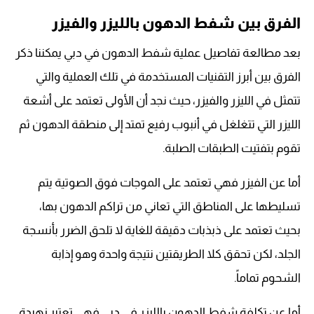
الفرق بين شفط الدهون بالليزر والفيزر
بعد مطالعة تفاصيل عملية شفط الدهون في دبي يمكننا ذكر
الفرق بين أبرز التقنيات المستخدمة في تلك العملية والتي
تتمثل في الليزر والفيزر، حيث نجد أن الأولى تعتمد على أشعة
الليزر التي تتغلغل في أنبوب رفيع تمتد إلى منطقة الدهون ثم
تقوم بتفتيت الطبقات الصلبة.
أما عن الفيزر فهي تعتمد على الموجات فوق الصوتية يتم
تسليطها على المناطق التي تعاني من تراكم الدهون بها،
بحيث تعتمد على ذبذبات دقيقة للغاية لا تلحق الضرر بأنسجة
الجلد، لكن تحقق كلا الطريقتين نتيجة واحدة وهو إذابة
الشحوم تماماً.
أما عن تكلفة شفط الدهون بالليزر في دبي فهي تعتبر زهيدة