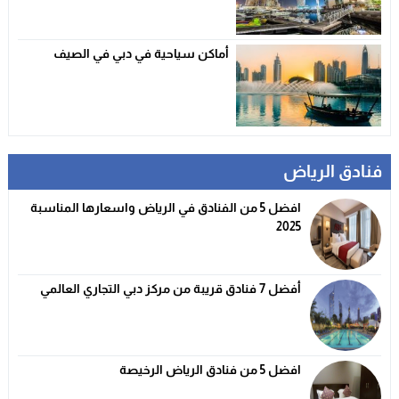
أماكن سياحية في دبي في الصيف
فنادق الرياض
افضل 5 من الفنادق في الرياض واسعارها المناسبة
2025
أفضل 7 فنادق قريبة من مركز دبي التجاري العالمي
افضل 5 من فنادق الرياض الرخيصة