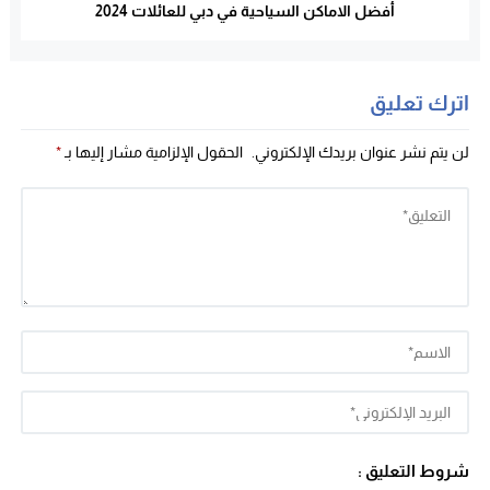
أفضل الاماكن السياحية في دبي للعائلات 2024
اترك تعليق
لن يتم نشر عنوان بريدك الإلكتروني.
الحقول الإلزامية مشار إليها بـ
*
شروط التعليق :