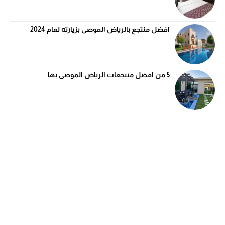
افضل منتجع بالرياض الموصى بزيارته لعام 2024
5 من افضل منتجعات الرياض الموصى بها