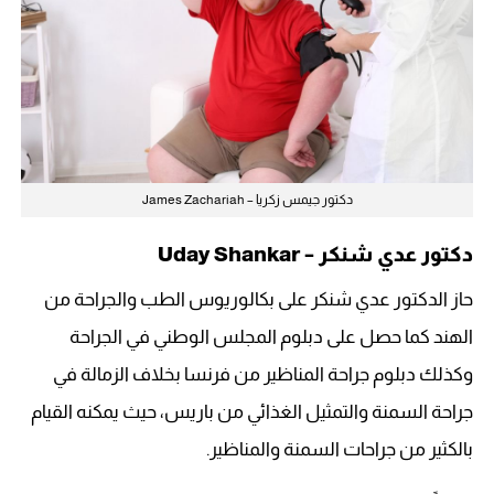
دكتور جيمس زكريا – James Zachariah
دكتور عدي شنكر – Uday Shankar
حاز الدكتور عدي شنكر على بكالوريوس الطب والجراحة من
الهند كما حصل على دبلوم المجلس الوطني في الجراحة
وكذلك دبلوم جراحة المناظير من فرنسا بخلاف الزمالة في
جراحة السمنة والتمثيل الغذائي من باريس، حيث يمكنه القيام
بالكثير من جراحات السمنة والمناظير.