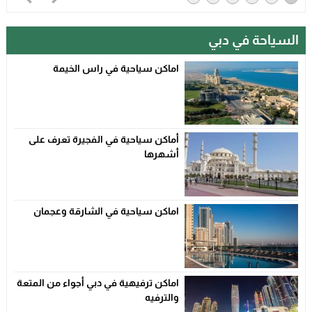
السياحة في دبي
اماكن سياحية في راس الخيمة
أماكن سياحية في الفجيرة تعرف على
أشهرها
اماكن سياحية في الشارقة وعجمان
اماكن ترفيهية في دبي أجواء من المتعة
والترفيه