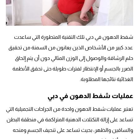
شفط الدهون في دبي تلك التقنية المتطورة التي ساعدت
عدد كبير من الأشخاص الذين يعانون من السمنة من تحقيق
حلم الرشاقة والوصول إلى الوزن المثالي دون أن يتم إلحاق
الضرر بالجسم أو الإنتظار لفترات طويلة حتى تحقق الأنظمة
الغذائية نتائجها المطلوبة.
عمليات شفط الدهون في دبي
تعتبر عمليات شفط الدهون واحدة من الجراحات التجميلية التي
تساعد على إزالة التكتلات الدهنية المتراكمة في منطقة البطن
والساقين والظهر، بحيث تساعد على تنحيف الجسم ومنحه