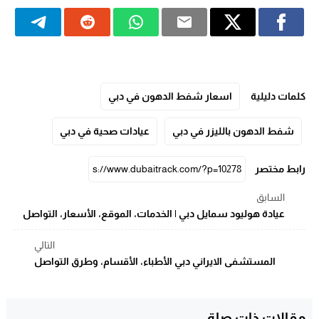
كلمات دليلية
اسعار شفط الدهون في دبي
شفط الدهون بالليزر في دبي
عيادات صحية في دبي
رابط مختصر
السابق
عيادة هوليود سمايل دبي | الخدمات، الموقع، الأسعار، التواصل
التالي
المستشفى الايراني دبي الأطباء، الأقسام، وطرق التواصل
مقالات ذات صلة