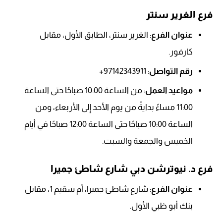
فرع الغرير سنتر
عنوان الفرع
: الغرير سنتر، الطابق الأول، مقابل
كارفور.
رقم التواصل
: 97142343911+
مواعيد العمل
: من الساعة 10:00 صباحًا حتى الساعة
11:00 مساءً بدايةً من يوم الأحد إلى الأربعاء، ومن
الساعة 10:00 صباحًا حتى الساعة 12:00 صباحًا في أيام
الخميس والجمعة والسبت.
فرع د. نيوترشن دبي شارع شاطئ جميرا
عنوان الفرع
: شارع شاطئ جميرا، أم سقيم 1، مقابل
بنك أبو ظبي الأول.