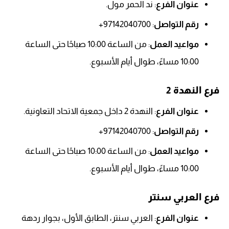
عنوان الفرع
: ند الحمر مول.
رقم التواصل
: 97142040700+
مواعيد العمل
: من الساعة 10:00 صباحًا حتى الساعة
10:00 مساءً، طوال أيام الأسبوع.
فرع النهدة 2
عنوان الفرع
: النهدة 2 داخل جمعية الاتحاد التعاونية.
رقم التواصل
: 97142040700+
مواعيد العمل
: من الساعة 10:00 صباحًا حتى الساعة
10:00 مساءً، طوال أيام الأسبوع.
فرع العربي سنتر
عنوان الفرع
: العربي سنتر، الطابق الأول، بجوار ردهة