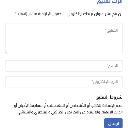
اترك تعليق
لن يتم نشر عنوان بريدك الإلكتروني.
الحقول الإلزامية مشار إليها بـ
*
شروط التعليق :
عدم الإساءة للكاتب أو للأشخاص أو للمقدسات أو مهاجمة الأديان أو
الذات الالهية. والابتعاد عن التحريض الطائفي والعنصري والشتائم.