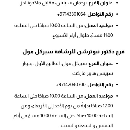
عنوان الفرع
: برجمان سبينس، مقابل ماكدونالدز.
رقم التواصل
: 97143301054+
مواعيد العمل
: من الساعة 10:00 صباحًا حتى الساعة
11:00 مساءً، طوال أيام الأسبوع.
فرع دكتور نيوترشن للرشاقة
سيركل مول
عنوان الفرع
: سيركل مول، الطابق الأول، بجوار
سبينس هايبر ماركت.
رقم التواصل
: 97142040700+
مواعيد العمل
: من الساعة 10:00 صباحًا حتى الساعة
12:00 صباحًا بدايةً من يوم الأحد إلى الأربعاء، ومن
الساعة 10:00 صباحًا حتى الساعة 10:00 مساءً في أيام
الخميس والجمعة والسبت.