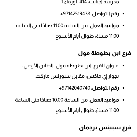
مدرسة اجنايت، 414 الورقاء 1.
رقم التواصل
: 97142519438+
مواعيد العمل
: من الساعة 11:00 صباحًا حتى الساعة
11:00 مساءً، طوال أيام الأسبوع.
فرع ابن بطوطة مول
عنوان الفرع
: ابن بطوطة مول، الطابق الأرضي،
بجوار إي ماكس، مقابل سبورتس ماركت.
رقم التواصل
: 97142040740+
مواعيد العمل
: من الساعة 10:00 صباحًا حتى الساعة
11:00 مساءً، طوال أيام الأسبوع.
فرع سبينس برجمان