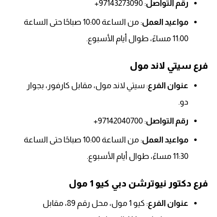
رقم التواصل
: 97143273090+
مواعيد العمل
: من الساعة 10:00 صباحًا حتى الساعة
11:00 مساءً، طوال أيام الأسبوع.
فرع سيتي لاند مول
عنوان الفرع
: سيتي لاند مول، مقابل كارفور، بجوار
دو.
رقم التواصل
: 97142040700+
مواعيد العمل
: من الساعة 10:00 صباحًا حتى الساعة
11:30 مساءً، طوال أيام الأسبوع.
فرع دكتور نيوترشن دبي كيو 1 مول
عنوان الفرع
: كيو 1 مول، محل رقم 89، مقابل