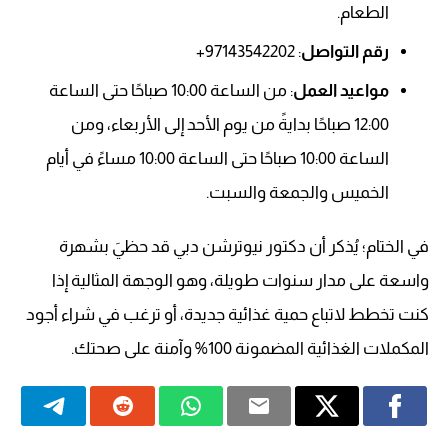
الطعام.
رقم التواصل
: 97143542202+
مواعيد العمل
: من الساعة 10:00 صباحًا حتى الساعة
12:00 صباحًا بدايةً من يوم الأحد إلى الأربعاء، ومن
الساعة 10:00 صباحًا حتى الساعة 10:00 مساءً في أيام
الخميس والجمعة والسبت.
في الختام؛ يُذكر أن دكتور نيوترشن دبي قد حظيَ بشهرة
واسعة على مدار سنوات طويلة، وهو الوجهة المثالية إذا
كنت تخطط لاتباع حمية غذائية جديدة، أو ترغب في شراء أجود
المكملات الغذائية المضمونة 100% وآمنة على صحتك.