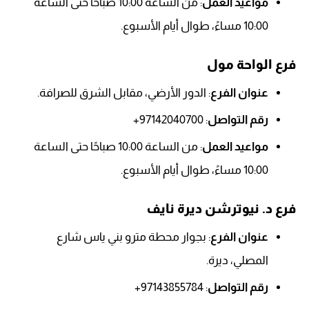
مواعيد العمل
: من الساعة 10:00 صباحًا حتى الساعة
10:00 مساءً، طوال أيام الأسبوع.
فرع الواحة مول
عنوان الفرع
: الدور الأرضي، مقابل الشرق للصرافة.
رقم التواصل
: 97142040700+
مواعيد العمل
: من الساعة 10:00 صباحًا حتى الساعة
10:00 مساءً، طوال أيام الأسبوع.
فرع د. نيوترشن ديرة نايف
عنوان الفرع
: بجوار محطة مترو بني ياس شارع
المصلي، ديرة.
رقم التواصل
: 97143855784+