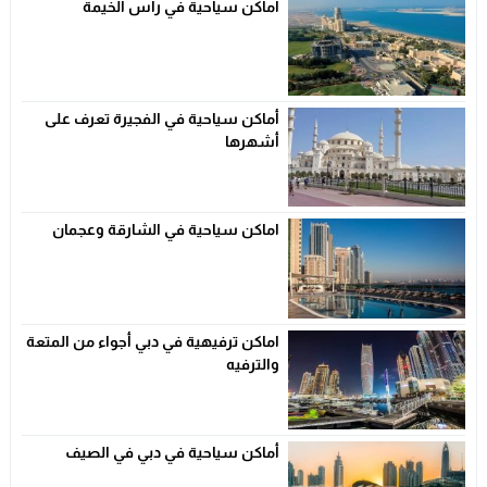
اماكن سياحية في راس الخيمة
أماكن سياحية في الفجيرة تعرف على
أشهرها
اماكن سياحية في الشارقة وعجمان
اماكن ترفيهية في دبي أجواء من المتعة
والترفيه
أماكن سياحية في دبي في الصيف