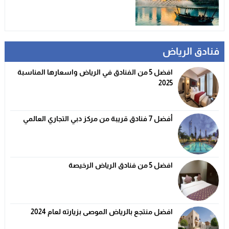
فنادق الرياض
افضل 5 من الفنادق في الرياض واسعارها المناسبة
2025
أفضل 7 فنادق قريبة من مركز دبي التجاري العالمي
افضل 5 من فنادق الرياض الرخيصة
افضل منتجع بالرياض الموصى بزيارته لعام 2024