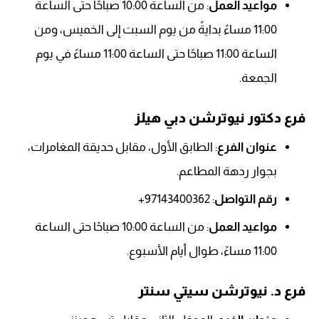
مواعيد العمل
: من الساعة 10:00 صباحًا حتى الساعة
11:00 مساءً بدايةً من يوم السبت إلى الخميس، ومن
الساعة 11:00 صباحًا حتى الساعة 11:00 مساءً في يوم
الجمعة.
فرع دكتور نيوترشن دبي هيلز
عنوان الفرع
: الطابق الأول، مقابل حديقة المغامرات،
بجوار ردهة المطاعم.
رقم التواصل
: 97143400362+
مواعيد العمل
: من الساعة 10:00 صباحًا حتى الساعة
11:00 مساءً، طوال أيام الأسبوع.
فرع د. نيوترشن سيتي سنتر