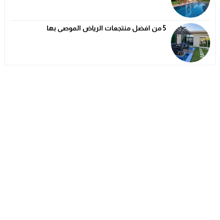
5 من افضل منتجعات الرياض الموصى بها