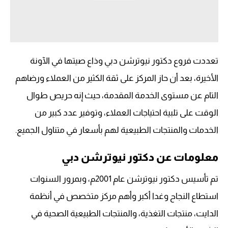
تعددت فروع دكتور نيوترشن دبي وذاع صيتها في الآونة
الأخيرة، بعد أن حاز المركز على ثقة الكثير من العملاء ورضاهم
التام عن مستوى الخدمة المقدمة، حيث إنه حريص طوال
الوقت على تلبية احتياجات العملاء، وتوفير عدد كبير من
الخدمات والمنتجات الطبيعية لهم بأسعار في متناول الجميع.
معلومات عن دكتور نيوترشن دبي
تم تأسيس دكتور نيوترشن عام 2001م، وبمرور السنوات
استطاع النجاح وغدا أكبر وأهم مركز متخصص في أنظمة
الدايت، منتجات التغذية، والمنتجات الطبيعية الصحية في