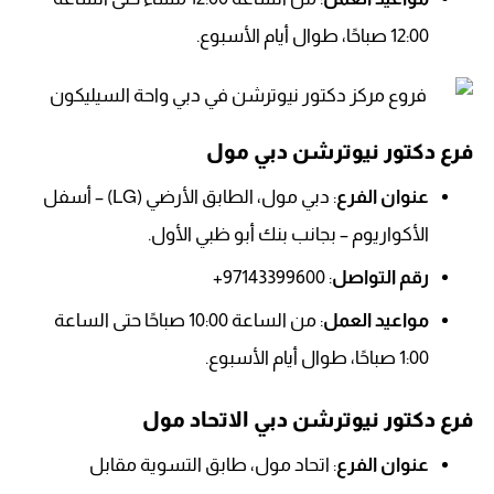
12:00 صباحًا، طوال أيام الأسبوع.
فرع دكتور نيوترشن دبي مول
عنوان الفرع
: دبي مول، الطابق الأرضي (LG) – أسفل
الأكواريوم – بجانب بنك أبو ظبي الأول.
رقم التواصل
: 97143399600+
مواعيد العمل
: من الساعة 10:00 صباحًا حتى الساعة
1:00 صباحًا، طوال أيام الأسبوع.
فرع دكتور نيوترشن دبي الاتحاد مول
عنوان الفرع
: اتحاد مول، طابق التسوية مقابل