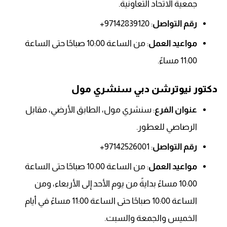
جمعية الاتحاد التعاونية.
رقم التواصل
: 97142839120+
مواعيد العمل
: من الساعة 10:00 صباحًا حتى الساعة
11:00 مساءً.
دكتور نيوترشن دبي سنشري مول
عنوان الفرع
: سنشري مول، الطابق الأرضي، مقابل
الرصاصي للعطور.
رقم التواصل
: 97142526001+
مواعيد العمل
: من الساعة 10:00 صباحًا حتى الساعة
10:00 مساءً بدايةً من يوم الأحد إلى الأربعاء، ومن
الساعة 10:00 صباحًا حتى الساعة 11:00 مساءً في أيام
الخميس والجمعة والسبت.