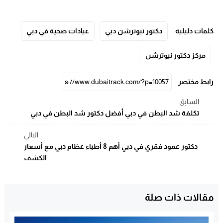
كلمات دليلية
دكتور نيوترشن دبي
عيادات صحية في دبي
مركز دكتور نيوترشن
رابط مختصر
السابق
تكلفة شد البطن في دبي أفضل دكتور شد البطن في دبي
التالي
دكتور عمود فقري في دبي أهم 8 أطباء عظام دبي مع أسعار
الكشف
مقالات ذات صلة