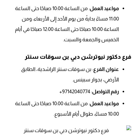
مواعيد العمل
: من الساعة 10:00 صباحًا حتى الساعة
11:00 مساءً بدايةً من يوم الأحد إلى الأربعاء، ومن
الساعة 10:00 صباحًا حتى الساعة 12:00 صباحًا في أيام
الخميس والجمعة والسبت.
فرع دكتور نيوترشن دبي بن سوقات سنتر
عنوان الفرع
: بن سوقات سنتر الراشدية، الطابق
الأرضي، بجوار سبينس.
رقم التواصل
: 97142040774+
مواعيد العمل
: من الساعة 10:00 صباحًا حتى الساعة
10:00 مساءً، طوال أيام الأسبوع.