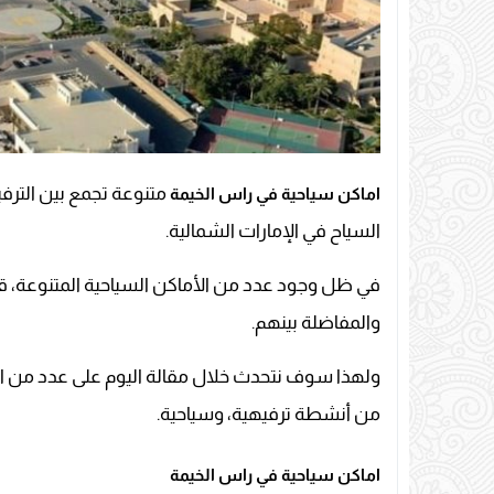
متنوعة تجمع بين الترفي
اماكن سياحية في راس الخيمة
السياح في الإمارات الشمالية.
في ظل وجود عدد من الأماكن السياحية المتنوعة، قد ي
والمفاضلة بينهم.
ولهذا سوف نتحدث خلال مقالة اليوم على عدد من الأ
من أنشطة ترفيهية، وسياحية.
اماكن سياحية في راس الخيمة