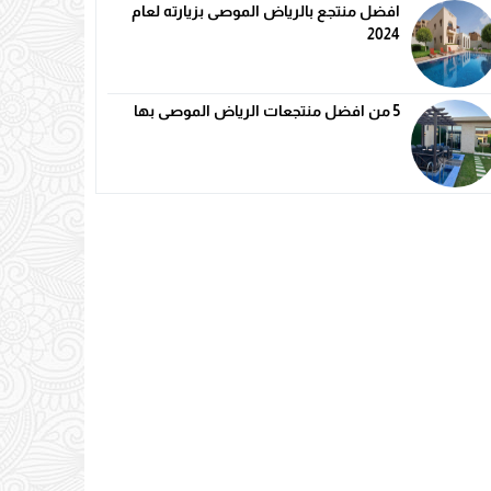
افضل منتجع بالرياض الموصى بزيارته لعام
2024
5 من افضل منتجعات الرياض الموصى بها