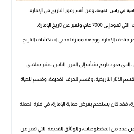
، ومن أهم رموز التاريخ في الإمارة.
ية في راس الخيمة
عبر عن تاريخ الإمارة.
عام 1987م، وأصبح من أشهر متاحف الإمارة، ووجهة مميزة لمحبي استكشاف التاريخ
الذي يعود تاريخ نشأته إلى القرن الثامن عشر ميلادي.
م الآثار التاريخية، وقسم للحرف القديمة، وقسم للحياة
رة، فقد كان يستخدم بغرض حماية الإمارة، في فترة الحملة
 عدد من المخطوطات، والوثائق القديمة، التي تعبر عن