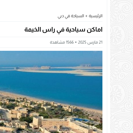
الرئيسية
»
السياحة في دبي
اماكن سياحية في راس الخيمة
21 مارس 2025
1566
مشاهدة