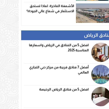
الأشمغة الفاخرة: لماذا تستحق
الاستثمار في شماغ عالي الجودة؟
نادق الرياض
افضل 5 من الفنادق في الرياض واسعارها
المناسبة 2025
أفضل 7 فنادق قريبة من مركز دبي التجاري
العالمي
افضل 5 من فنادق الرياض الرخيصة