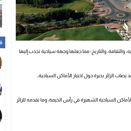
ف
ه، والثقافة، والتاريخ؛ مما جعلها وجهة سياحية تجذب إليها
صاب الزائر بحيرة حول اختيار الأماكن السياحية،
ماكن السياحية الشهيرة في رأس الخيمة، وما تقدمه للزائر