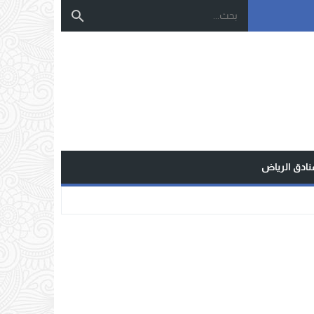
نادق الرياض