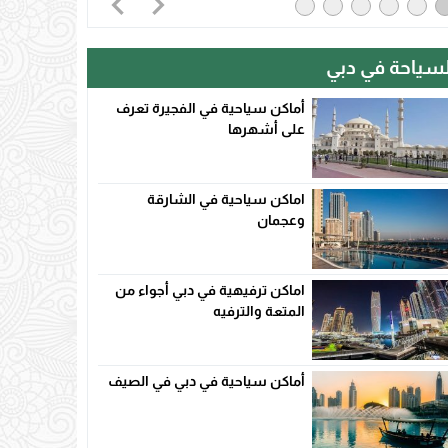
لسياحة في دبي
أماكن سياحية في الفجيرة تعرف
على أشهرها
اماكن سياحية في الشارقة
وعجمان
اماكن ترفيهية في دبي أجواء من
المتعة والترفيه
أماكن سياحية في دبي في الصيف