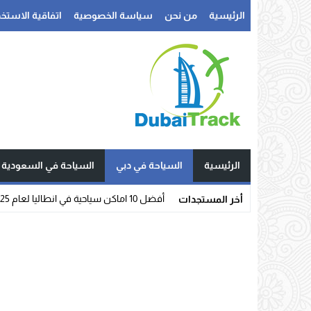
الرئيسية
من نحن
سياسة الخصوصية
اتفاقية الاستخد
الرئيسية
السياحة في دبي
السياحة في السعودية
أفضل 10 اماكن سياحية في انطاليا لعام 2025
أخر المستجدات
Stop
Previous
Next