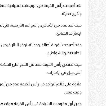
لقد أصبحت رأس الخيمة من الوجهات السياحية للمقبلي
وأخرى حديثة.
حيث تجد عدد من الأماكن، والمواقع التاريخية، التي
الإمارات السابق.
وقد أصبحت أيقونة أصالة، وحداثة، توفر للزائر فرص م
الطبيعية، والشواطئ.
حيث تحتضن رأس الخيمة عدد من الشواطئ الخلابة، 
أعلى جبل في الإمارات.
علاوة على ذلك، تتواجد في رأس الخيمة عدد من المراك
وقت مميز.
ومن أبرز مقومات السياحة في رأس الخيمة موقعها ا