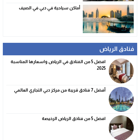
أماكن سياحية في دبي في الصيف
فنادق الرياض
افضل 5 من الفنادق في الرياض واسعارها المناسبة
2025
أفضل 7 فنادق قريبة من مركز دبي التجاري العالمي
افضل 5 من فنادق الرياض الرخيصة