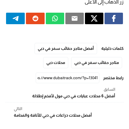
زر الذهاب إلى الأعلى
كلمات دليلية
أفضل متاجر حقائب سفر في دبي
متاجر حقائب سفر في دبي
محلات دبي
رابط مختصر
السابق
أفضل 6 محلات عبايات في دبي مول لأفخم إطلالة
التالي
أفضل محلات دراعات في دبي للأناقة والفخامة