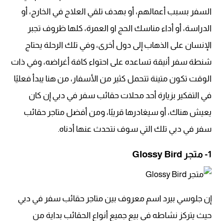
السفر بسبب أعمالهم، أو بهدف تلقي العلاج في الخارج، أو
الدراسة، أو أداء مناسك الحج او العمرة، كلها ظروف تجبر
الإنسان على الذهاب إلى دول أخرى، وفي تلك الرحلة يحتاج
شنطة سفر أنيقة تساعده على احتواء كافة أغراضه، وفي ذات
الوقت تكون متينة تتحمل كثير من الأسفار، من هنا يبدأ فعليًا
في التفكير بزيارة أحد محلات حقائب سفر في دبي إن كان
يعيش هناك، أو سيغادرها قريبًا، ومن أفضل متاجر حقائب
سفر في دبي تلك التي سوف نتحدث عنها أدناه.
1- متجر Glossy Bird
إن جلوسي بيرد اسم معروف بين متاجر حقائب سفر في دبي
حيث يتركز نشاطه في بيع جميع أنواع الحقائب بداية من