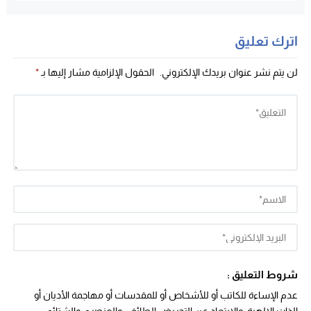
اترك تعليق
لن يتم نشر عنوان بريدك الإلكتروني.
الحقول الإلزامية مشار إليها بـ
*
شروط التعليق :
عدم الإساءة للكاتب أو للأشخاص أو للمقدسات أو مهاجمة الأديان أو