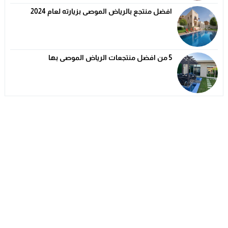
افضل منتجع بالرياض الموصى بزيارته لعام 2024
5 من افضل منتجعات الرياض الموصى بها