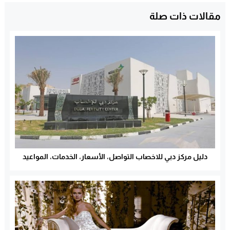
مقالات ذات صلة
دليل مركز دبي للاخصاب التواصل، الأسعار، الخدمات، المواعيد