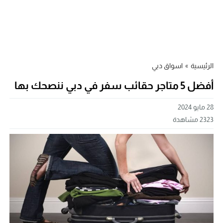
الرئيسية
»
اسواق دبي
أفضل 5 متاجر حقائب سفر في دبي ننصحك بها
28 مايو 2024
2323
مشاهدة