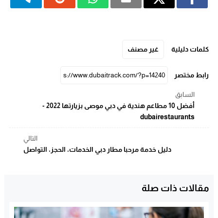
كلمات دليلية
غير مصنف
رابط مختصر
السابق
أفضل 10 مطاعم هندية في دبي موصى بزيارتها 2022 -
dubairestaurants
التالي
دليل خدمة مرحبا مطار دبي الخدمات، الحجز، التواصل
مقالات ذات صلة