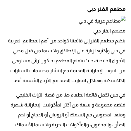
مطعم الفنر دبي
مطعم الفنر دبي
ينضم مطعم الفنر إلى قائمتنا كواحد من أهم المطاعم العربية
في دبي وأكثرها زيارة على الإطلاق ولا سيما من قبل محبي
الأجواء الخليجية، حيث يتمتع المطعم بديكور تراثي مستوحى
من البيوت الإماراتية القديمة مع انتشار مجسمات للسيارات
الكلاسيكية وهياكل لقوارب الصيد مع الأزياء الشعبية أيضا.
في حين تكمل قائمة الطعام هنا من قصة التراث الخليجي
فتضم مجموعة واسعة من أكثر المأكولات الإماراتية شهرة
ومنها المجبوس مع السمك أو الروبيان أو الدجاج أو لحم
الضأن، والمدفون، والمأكولات البحرية ولا سيما الأسماك