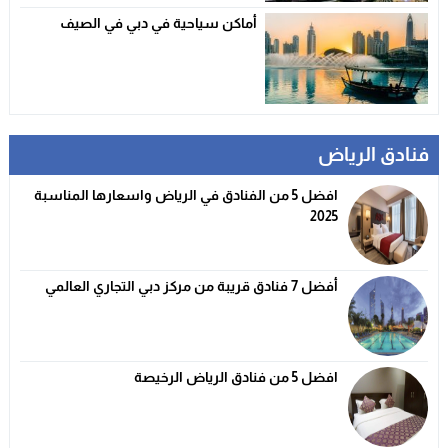
أماكن سياحية في دبي في الصيف
فنادق الرياض
افضل 5 من الفنادق في الرياض واسعارها المناسبة
2025
أفضل 7 فنادق قريبة من مركز دبي التجاري العالمي
افضل 5 من فنادق الرياض الرخيصة