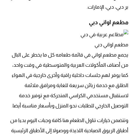
بر دبي، دبي، الإمارات.
مطعم اواني دبي
مطعم اواني دبي
يجمع مطعم اواني في قائمة طعامه كل ما يخطر على البال
من أصناف المأكولات العربية والمتوسطية في وقت واحد،
كما يوفر لهم جلسات داخلية راقية وأخرى خارجية في الهواء
الطلق مع خدمة زبائن سريعة للغاية ومرافق ملائمة
لاستقبال مستخدمي الكراسي المتحركة مع توفير خدمة
التوصيل الخارجي للطلبات نحو المنزل وبأسعار مناسبة أيضا.
وتتضمن خيارات تناول الطعام هنا كافة وجبات اليوم بدءا من
أطباق الريوق الصباحية اللذيذة ووصولا إلى الأطباق الرئيسية