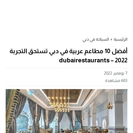
الرئيسية
»
السياحة في دبي
أفضل 10 مطاعم عربية في دبي تستحق التجربة
2022 – dubairestaurants
7 نوفمبر 2022
603
مشاهدة