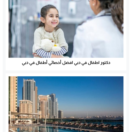
دكتور اطفال في دبي افضل أخصائي أطفال في دبي