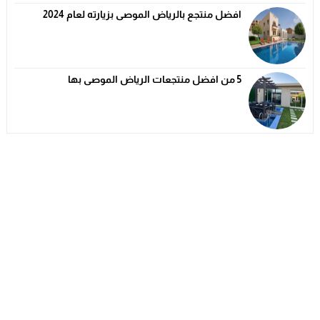
افضل منتجع بالرياض الموصى بزيارته لعام 2024
5 من افضل منتجعات الرياض الموصى بها