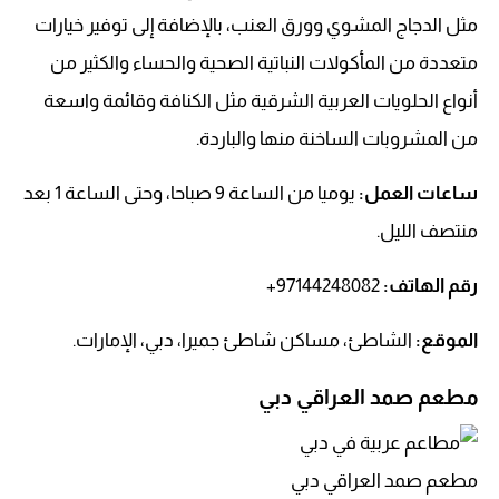
مثل الدجاج المشوي وورق العنب، بالإضافة إلى توفير خيارات
متعددة من المأكولات النباتية الصحية والحساء والكثير من
أنواع الحلويات العربية الشرقية مثل الكنافة وقائمة واسعة
من المشروبات الساخنة منها والباردة.
ساعات العمل:
يوميا من الساعة 9 صباحا، وحتى الساعة 1 بعد
منتصف الليل.
رقم الهاتف
:
97144248082+
الموقع:
الشاطئ، مساكن شاطئ جميرا، دبي، الإمارات.
مطعم صمد العراقي دبي
مطعم صمد العراقي دبي