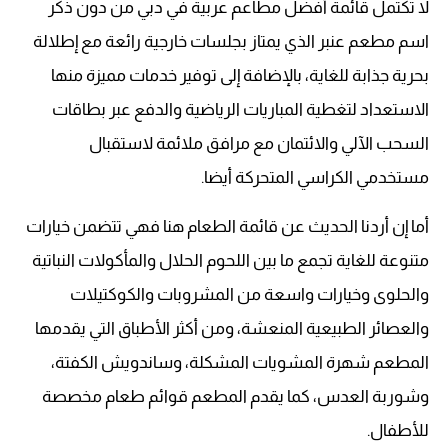
لا تكتمل قائمة أفضل مطاعم عربية في دبي من دون ذكر
اسم مطعم عنبر الذي يمتاز بجلسات خارجية رائعة مع إطلالة
بحرية جذابة للغاية، بالإضافة إلى توفير خدمات مميزة منها
الاستعداد لتغطية المباريات الرياضية والدفع عبر بطاقات
السحب الآلي والائتمان مع مرافق ملائمة لاستقبال
مستخدمي الكراسي المتحركة أيضا.
أما إن أردنا الحديث عن قائمة الطعام هنا فهي تتضمن خيارات
متنوعة للغاية تجمع ما بين اللحوم الحلال والمأكولات النباتية
والحلوى وخيارات واسعة من المشروبات والكوكتيلات
والعصائر الطبيعية المنعشة، ومن أكثر الأطباق التي يقدمها
المطعم شهرة المشويات المشكلة، وساندويش الكفتة،
وشوربة العدس، كما يقدم المطعم قوائم طعام مخصصة
للأطفال.