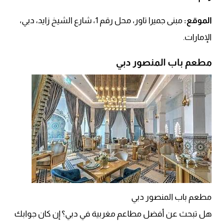
الموقع:
مبنى جميرا تاور، محل رقم 1، شارع الشيخ زايد، دبي،
الإمارات.
مطعم باب المنصور دبي
مطعم باب المنصور دبي
هل تبحث عن أفضل مطاعم مغربية في دبي؟ إن كان جوابك