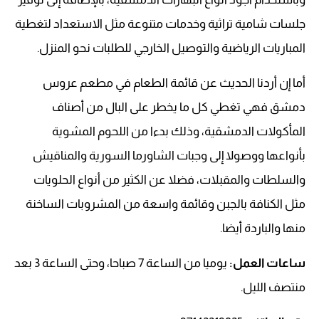
جلسات شامية تراثية وخدمات متنوعة مثل الاستعداد لتغطية
المباريات الرياضية والتوصيل الخارجي للطلبات نحو المنزل.
أما إن أردنا الحديث عن قائمة الطعام في مطعم عروس
دمشق فهي تغطي كل ما يخطر على البال من أصناف
المأكولات الدمشقية، وذلك بدءا من اللحوم المشوية
بأنواعها ووصولا إلى وجبات الشاورما السورية والمناقيش
والسلطات والمقبلات، فضلا عن الكثير من أنواع الحلويات
مثل الكنافة بالجبن وقائمة واسعة من المشروبات الساخنة
منها والباردة أيضا.
ساعات العمل:
يوميا من الساعة 7 صباحا، وحتى الساعة 3 بعد
منتصف الليل.