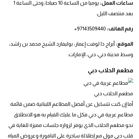
ساعات العمل:
يوميا من الساعة 10 صباحا، وحتى الساعة 1
بعد منتصف الليل.
رقم الهاتف
:
97143509440+
الموقع:
أبراج ذا لوفت إعمار، بوليفارد الشيخ محمد بن راشد،
وسط مدينة دبي، دبي، الإمارات.
مطعم الحلاب دبي
مطعم الحلاب دبي
أما إن كنت تتساءل عن أفضل المطاعم اللبنانية ضمن قائمة
مطاعم عربية في دبي فكل ما عليك القيام به هو الانطلاق
نحو مطعم الحلاب الذي يوفر لزواره جلسات مميزة للغاية في
قلب دبي مول مع إطلالة ساحرة على النافورة وعروض المياه