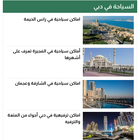
السياحة في دبي
اماكن سياحية في راس الخيمة
أماكن سياحية في الفجيرة تعرف على
أشهرها
اماكن سياحية في الشارقة وعجمان
اماكن ترفيهية في دبي أجواء من المتعة
والترفيه