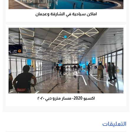
اماكن سياحية في الشارقة وعجمان
اكسبو 2020- مسار مترو دبي ٢٠٢٠
التعليقات