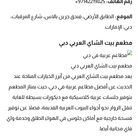
رقم الهاتف
:
97142219825+
الموقع:
الطابق الأرضي، فندق جرين بالاس، شارع المرقبات،
دبي، الإمارات.
مطعم بيت الشاي العربي دبي
مطعم بيت الشاي العربي دبي
يعد مطعم بيت الشاي العربي من أبرز الخيارات المتاحة عند
الحديث عن أفضل مطاعم عربية في دبي، حيث يمتاز المطعم
بتوفير جلسات عربية كلاسيكية مع ديكورات بسيطة للغاية
تنقل الزوار نحو أجواء البيوت العربية القديمة، فضلا عن توفير
فسحة خارجية مع أماكن جلوس في الهواء الطلق وخدمة واي
فاي مجانية أيضا.