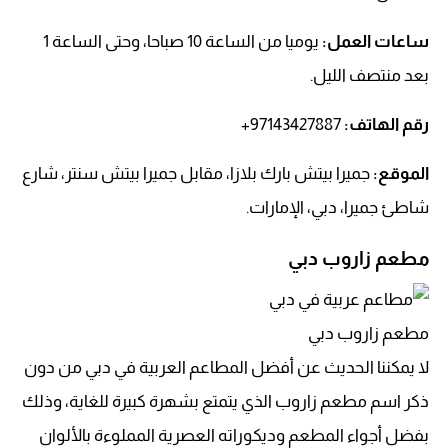
ساعات العمل:
يوميا من الساعة 10 صباحا، وحتى الساعة 1
بعد منتصف الليل.
رقم الهاتف
:
97143427887+
الموقع:
جميرا بيتش بارك بلازا، مقابل جميرا بيتش سنتر، شارع
شاطئ جميرا، دبي، الإمارات.
مطعم زاروب دبي
مطعم زاروب دبي
لا يمكننا الحديث عن أفضل المطاعم العربية في دبي من دون
ذكر اسم مطعم زاروب الذي يتمتع بشهرة كبيرة للغاية، وذلك
بفضل أجواء المطعم وديكوراته العصرية المملوءة بالألوان