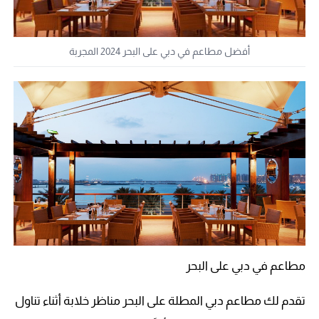
أفضل مطاعم في دبي على البحر 2024 المجربة
مطاعم في دبي على البحر
تقدم لك مطاعم دبي المطلة على البحر مناظر خلابة أثناء تناول