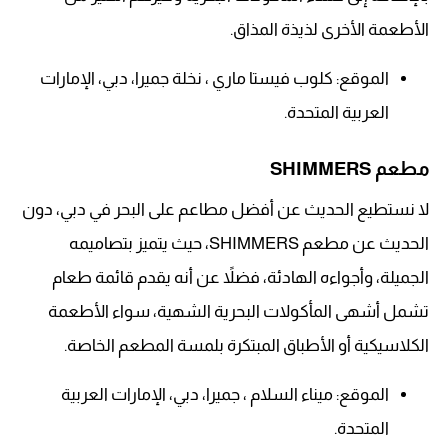
الأطعمة الأخرى لذيذة المذاق.
الموقع: كلوب فيستا ماري ، نخلة جميرا، دبي، الإمارات
العربية المتحدة.
مطعم SHIMMERS
لا نستطيع الحديث عن أفضل مطاعم على البحر في دبي، دون
الحديث عن مطعم SHIMMERS، حيث يتميز بتصاميمه
الجميلة، وأجواءه الهادئة، فضلاً عن أنه يقدم قائمة طعام
تشمل أشهى المأكولات البحرية الشهية، سواء الأطعمة
الكلاسيكية أو الأطباق المبتكرة بلمسة المطعم الخاصة.
الموقع: ميناء السلام ، جميرا، دبي، الإمارات العربية
المتحدة.