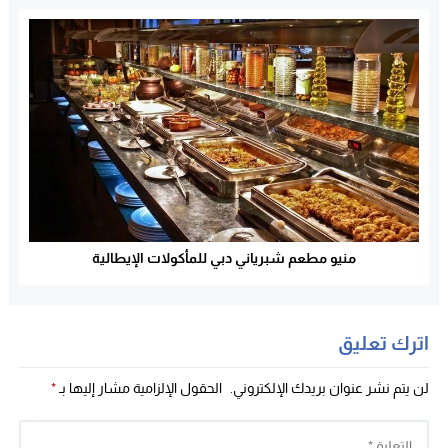
منيو مطعم شبرياني دبي للمأكولات الإيطالية
اترك تعليق
لن يتم نشر عنوان بريدك الإلكتروني.
الحقول الإلزامية مشار إليها بـ
*