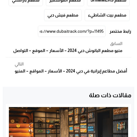
مطعم SHIMMERS
مطعم اتموسفير
مطعم باراستي
مطعم بيت الشاطيء
مطعم فيش دبي
رابط مختصر
السابق
منيو مطعم البانوش دبي 2024 – الأسعار – الموقع – التواصل
التالي
أفضل مطاعم إيرانية في دبي 2024 – الأسعار – المواقع – المنيو
مقالات ذات صلة