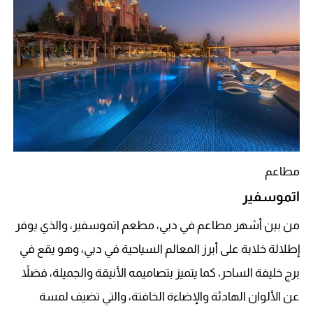
مطاعم
اتموسفير
من بين أشهر مطاعم في دبي، مطعم اتموسفير، والذي يوفر
إطلالة خلابة على أبرز المعالم السياحية في دبي، وهو يقع في
برج خليفة الساحر، كما يتميز بتصاميمه الأنيقة والجميلة، فضلاً
عن الألوان الهادئة والإضاءة الخافتة، والتي تضيف لمسة