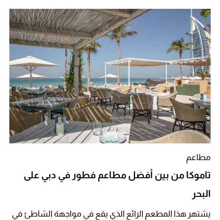
مطاعم
تاموكا من بين أفضل مطاعم فطور في دبي على
البحر
يشتهر هذا المطعم الرائع الذي يقع في مواجهة الشاطئ في