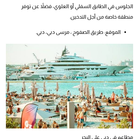
الجلوس في الطابق السفلي أو العلوي، فضلاً عن توفر
منطقة خاصة من أجل التدخين.
الموقع: طريق الصفوح ، مرسى دبي، دبي.
مطاعم في دبي على البحر