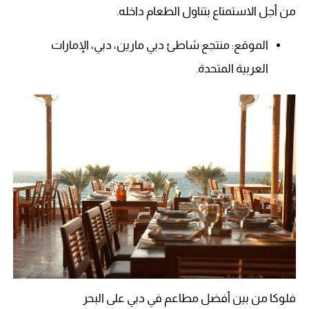
من أجل الاستمتاع بتناول الطعام داخله.
الموقع: منتجع شاطئ دبي مارين، دبي، الإمارات
العربية المتحدة.
فلوكا من بين أفضل مطاعم في دبي على البحر