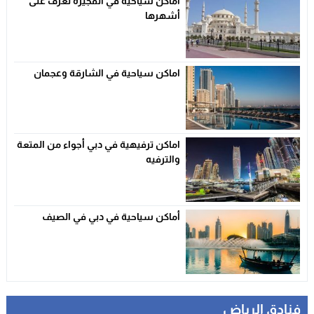
أماكن سياحية في الفجيرة تعرف على
أشهرها
اماكن سياحية في الشارقة وعجمان
اماكن ترفيهية في دبي أجواء من المتعة
والترفيه
أماكن سياحية في دبي في الصيف
فنادق الرياض