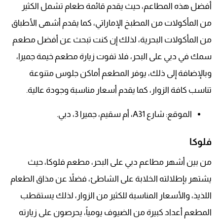
أفضل هذه المطاعم، حيث يقدم قائمة طعام تشمل الكثير
من المأكولات من المطبخ الإماراتي، كما يقدم أشهى الأطباق
من المأكولات البحرية، لذلك إن كنت تبحث عن أفضل مطعم
سمك في دبي على البحر، فلا تفوت زيارة مطعم خيمة جميرا،
وبالإضافة إلى ذلك، يوفر المطعم أماكن جلوس متنوعة
تناسب كافة الزوار، كما يقدم أسعار مناسبة وجودة عالية.
الموقع: شارع A31، أم سقيم، جميرا 3، دبي.
فلوكا
من بين أشهر مطاعم دبي على البحر، مطعم فلوكا، حيث
يشتهر بإطلالته الخلابة على الشاطئ، فضلاً عن مذاق الطعام
اللذيذ، والأسعار المناسبة للكثير من الزوار، لذلك يستقطب
المطعم أعداد كبيرة من الضيوف يومياً، يحرصون على زيارته