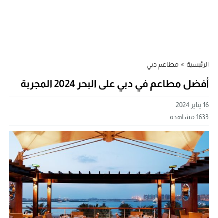
الرئيسية
»
مطاعم دبي
أفضل مطاعم في دبي على البحر 2024 المجربة
16 يناير 2024
1633
مشاهدة