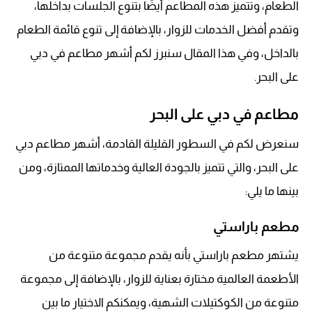
الطعام، وتتميز هذه المطاعم أيضًا بتنوع الجلسات بداخلها،
وتقدم أفضل الخدمات للزوار، بالإضافة إلى تنوع قائمة الطعام
بالداخل، وفي هذا المقال سنبرز لكم أشهر مطاعم في دبي
على البحر.
مطاعم في دبي على البحر
سنعرض لكم في السطور القليلة القادمة، أشهر مطاعم دبي
على البحر، والتي تتميز بالجودة العالية وخدماتها الممتازة، ومن
بينها ما يلي:
مطعم باراستي
يشتهر مطعم باراستي بأنه يقدم مجموعة متنوعة من
الأطعمة العالمية مختارة بعناية للزوار، بالإضافة إلى مجموعة
متنوعة من الكوكتيلات الشهية، ويمكنكم الاختيار ما بين