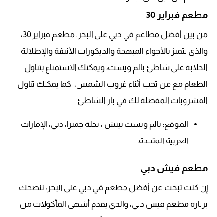
مطعم فبراير 30
من بين أفضل مطاعم في دبي على البحر، مطعم فبراير 30،
والذي يتميز بالأجواء المبهجة والديكورات الأنيقة والإطلالة
الخلابة على شاطئ بالم ويست، ويمكنك الاستمتاع بتناول
الطعام مع من تحب أثناء غروب الشمس، كما يمكنك تناول
المشروبات المفضلة لك في بار الشاطئ.
الموقع: بالم ويست بيتش ، نخلة جميرا، دبي، الإمارات
العربية المتحدة.
مطعم فيش دبي
إن كنت تبحث عن أفضل مطعم في دبي على البحر، ننصحك
بزيارة مطعم فيش دبي، والذي يقدم أشهى المأكولات من