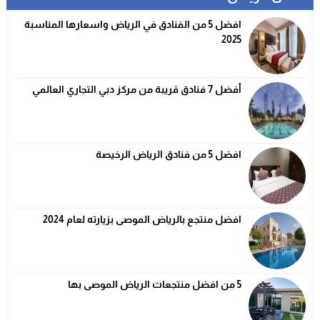
افضل 5 من الفنادق في الرياض واسعارها المناسبة
2025
أفضل 7 فنادق قريبة من مركز دبي التجاري العالمي
افضل 5 من فنادق الرياض الرخيصة
افضل منتجع بالرياض الموصى بزيارته لعام 2024
5 من افضل منتجعات الرياض الموصى بها