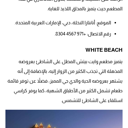
المطعم حيث يتميز بالمذاق اللذيذ للغاية.
الموقع: أنانتارا النخلة، دبي، الإمارات العربية المتحدة.
رقم الاتصال: +971 4567 8304.
WHITE BEACH
‏يتميز مطعم وايت بيتش المطل على الشاطئ بعروضه
المذهلة التي تجذب الكثير من الزوار إليه، بالإضافة إلى أنه
يشتهر بعروضه الحية والدي جي المميز، فضلاً عن توفر قائمة
طعام تشمل الكثير من الأطباق الشهية، كما يوفر كراسي
استلقاء على الشاطئ للتشمس.