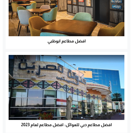
افضل مطاعم ابوظبي
افضل مطاعم دبي للعوائل: افضل مطاعم لعام 2023