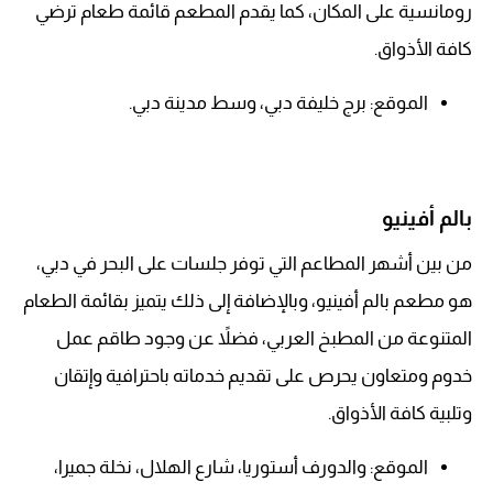
رومانسية على المكان، كما يقدم المطعم قائمة طعام ترضي
كافة الأذواق.
الموقع: برج خليفة دبي، وسط مدينة دبي.
بالم أفينيو
من بين أشهر المطاعم التي توفر جلسات على البحر في دبي،
هو مطعم بالم أفينيو، وبالإضافة إلى ذلك يتميز بقائمة الطعام
المتنوعة من المطبخ العربي، فضلاً عن وجود طاقم عمل
خدوم ومتعاون يحرص على تقديم خدماته باحترافية وإتقان
وتلبية كافة الأذواق.
الموقع: والدورف أستوريا، شارع الهلال، نخلة جميرا،