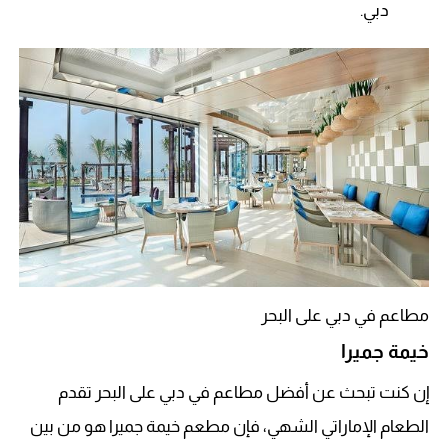
دبي.
مطاعم في دبي على البحر
خيمة جميرا
إن كنت تبحث عن أفضل مطاعم في دبي على البحر تقدم
الطعام الإماراتي الشهي، فإن مطعم خيمة جميرا هو من بين