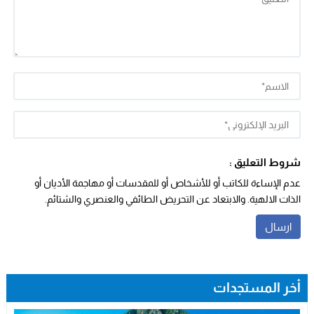
شروط التعليق :
عدم الإساءة للكاتب أو للأشخاص أو للمقدسات أو مهاجمة الأديان أو
الذات الالهية. والابتعاد عن التحريض الطائفي والعنصري والشتائم.
أخر المستجدات