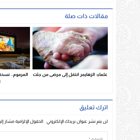
مقالات ذات صلة
علماء: الزهايمر انتقل إلى مرضى من جثث
المرموم.. نسخة 
ا
اترك تعليق
لن يتم نشر عنوان بريدك الإلكتروني.
الحقول الإلزامية مشار إلي