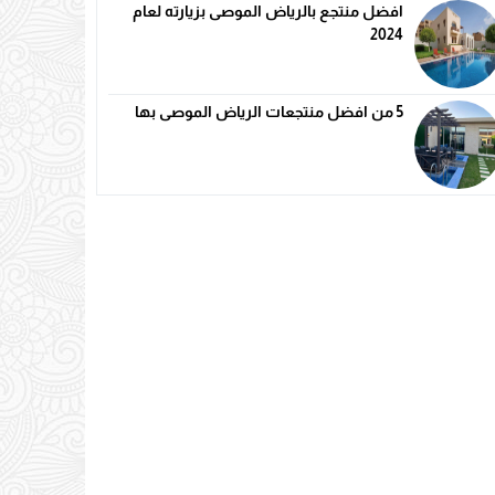
افضل منتجع بالرياض الموصى بزيارته لعام
2024
5 من افضل منتجعات الرياض الموصى بها