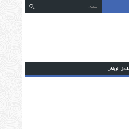
نادق الرياض