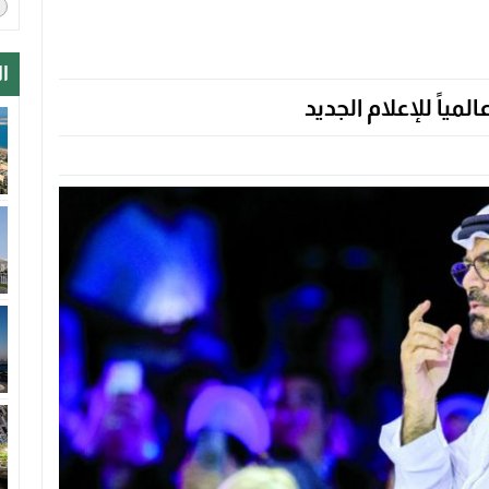
ا
مياً للإعلام الجديد