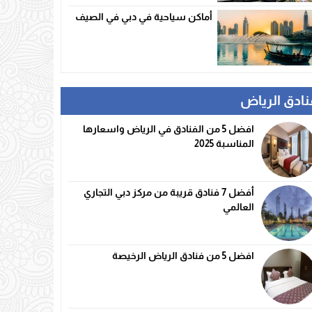
أماكن سياحية في دبي في الصيف
نادق الرياض
افضل 5 من الفنادق في الرياض واسعارها
المناسبة 2025
أفضل 7 فنادق قريبة من مركز دبي التجاري
العالمي
افضل 5 من فنادق الرياض الرخيصة