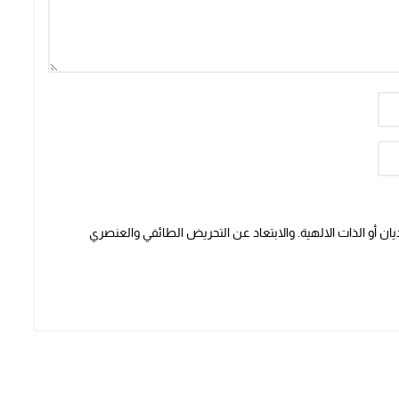
ن أو الذات الالهية. والابتعاد عن التحريض الطائفي والعنصري