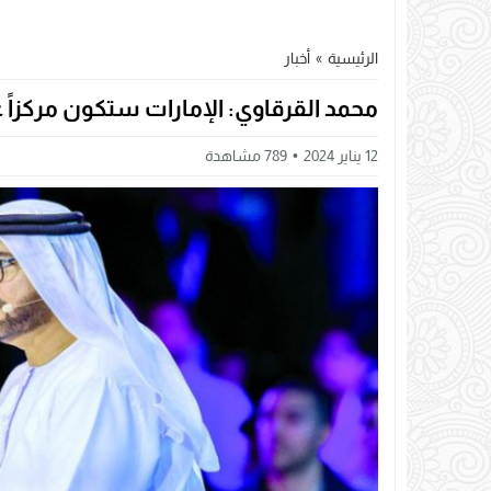
الرئيسية
»
أخبار
محمد القرقاوي: الإمارات ستكون مركزاً عال
12 يناير 2024
789
مشاهدة