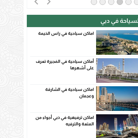
لسياحة في دبي
اماكن سياحية في راس الخيمة
أماكن سياحية في الفجيرة تعرف
على أشهرها
اماكن سياحية في الشارقة
وعجمان
اماكن ترفيهية في دبي أجواء من
المتعة والترفيه