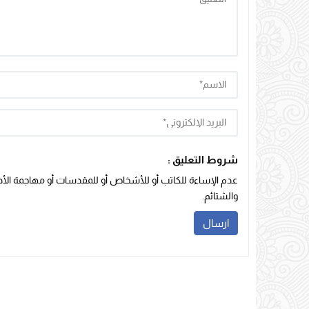
شروط التعليق :
عدم الإساءة للكاتب أو للأشخاص أو للمقدسات أو مهاجمة الأديا
والشتائم.