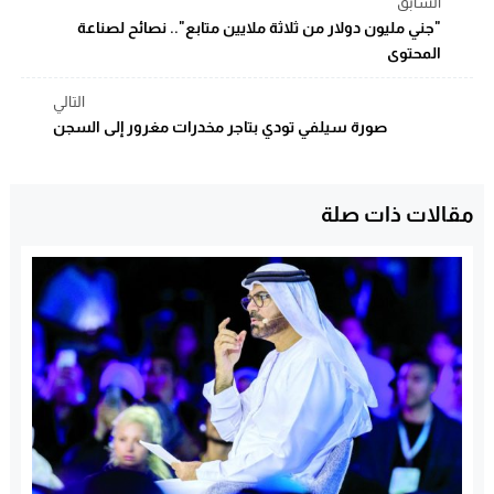
السابق
"جني مليون دولار من ثلاثة ملايين متابع".. نصائح لصناعة
المحتوى
التالي
صورة سيلفي تودي بتاجر مخدرات مغرور إلى السجن
مقالات ذات صلة