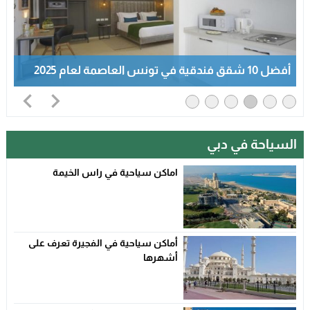
أفضل 10 شقق فندقية في تونس العاصمة لعام 2025
السياحة في دبي
اماكن سياحية في راس الخيمة
أماكن سياحية في الفجيرة تعرف على
أشهرها