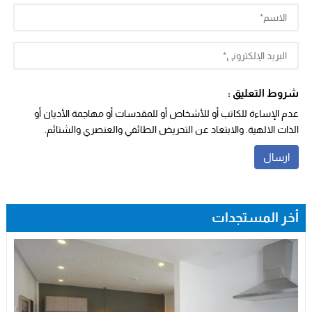
شروط التعليق :
عدم الإساءة للكاتب أو للأشخاص أو للمقدسات أو مهاجمة الأديان أو
الذات الالهية. والابتعاد عن التحريض الطائفي والعنصري والشتائم.
أخر المستجدات