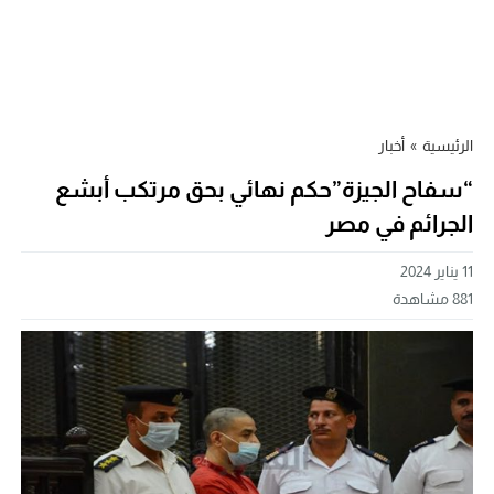
الرئيسية
»
أخبار
“سفاح الجيزة”حكم نهائي بحق مرتكب أبشع
الجرائم في مصر
11 يناير 2024
881
مشاهدة