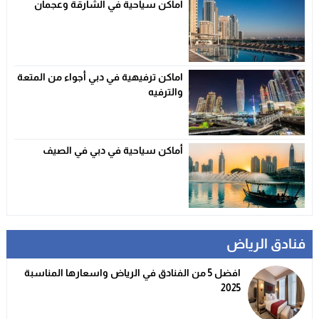
اماكن سياحية في الشارقة وعجمان
اماكن ترفيهية في دبي أجواء من المتعة
والترفيه
أماكن سياحية في دبي في الصيف
فنادق الرياض
افضل 5 من الفنادق في الرياض واسعارها المناسبة
2025