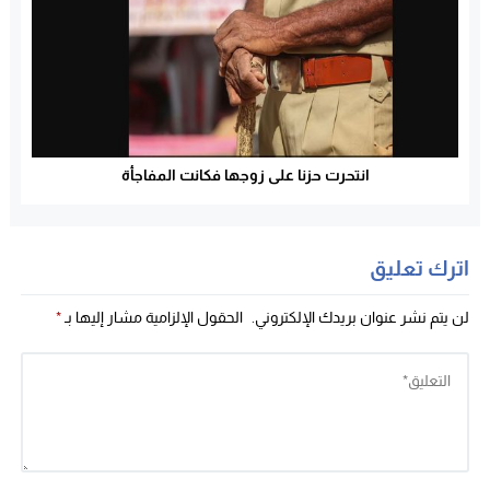
انتحرت حزنا على زوجها فكانت المفاجأة
اترك تعليق
لن يتم نشر عنوان بريدك الإلكتروني.
الحقول الإلزامية مشار إليها بـ
*