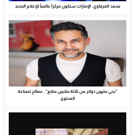
محمد القرقاوي: الإمارات ستكون مركزاً عالمياً للإعلام الجديد
“جني مليون دولار من ثلاثة ملايين متابع”.. نصائح لصناعة
المحتوى