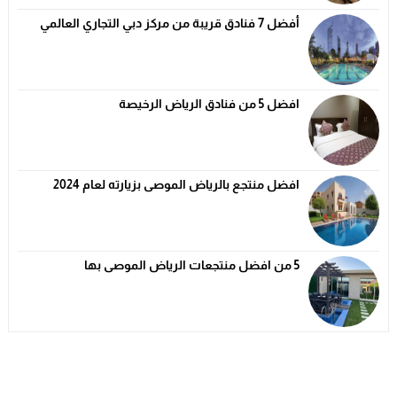
أفضل 7 فنادق قريبة من مركز دبي التجاري العالمي
افضل 5 من فنادق الرياض الرخيصة
افضل منتجع بالرياض الموصى بزيارته لعام 2024
5 من افضل منتجعات الرياض الموصى بها