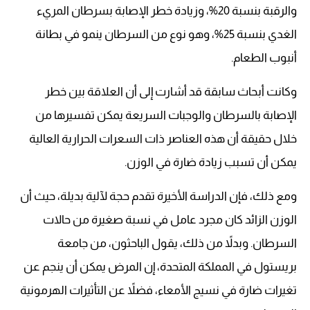
والرقبة بنسبة 20%، وزيادة خطر الإصابة بسرطان المريء
الغدي بنسبة 25%، وهو نوع من السرطان ينمو في بطانة
أنبوب الطعام.
وكانت أبحاث سابقة قد أشارت إلى أن العلاقة بين خطر
الإصابة بالسرطان والوجبات السريعة يمكن تفسيرها من
خلال حقيقة أن هذه العناصر ذات السعرات الحرارية العالية
يمكن أن تسبب زيادة ضارة في الوزن.
ومع ذلك، فإن الدراسة الأخيرة تقدم حجة لآلية بديلة، حيث أن
الوزن الزائد كان مجرد عامل في نسبة صغيرة من حالات
السرطان. وبدلاً من ذلك، يقول الباحثون، من جامعة
بريستول في المملكة المتحدة، إن المرض يمكن أن ينجم عن
تغيرات ضارة في نسيج الأمعاء، فضلاً عن التأثيرات الهرمونية