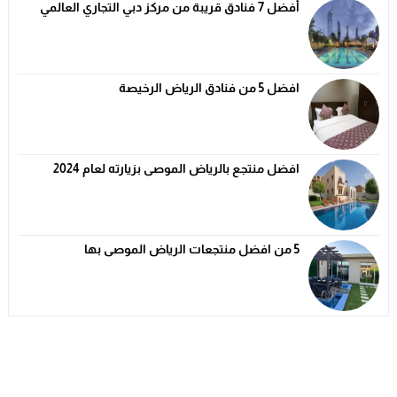
أفضل 7 فنادق قريبة من مركز دبي التجاري العالمي
افضل 5 من فنادق الرياض الرخيصة
افضل منتجع بالرياض الموصى بزيارته لعام 2024
5 من افضل منتجعات الرياض الموصى بها