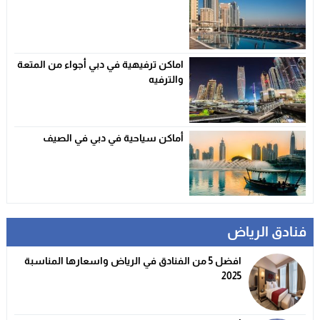
اماكن ترفيهية في دبي أجواء من المتعة
والترفيه
أماكن سياحية في دبي في الصيف
فنادق الرياض
افضل 5 من الفنادق في الرياض واسعارها المناسبة
2025