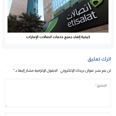
كيفية إلغاء جميع خدمات اتصالات الإمارات
اترك تعليق
لن يتم نشر عنوان بريدك الإلكتروني.
الحقول الإلزامية مشار إليها بـ
*