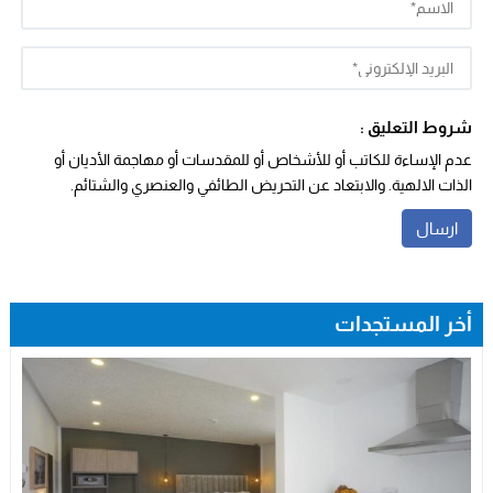
شروط التعليق :
عدم الإساءة للكاتب أو للأشخاص أو للمقدسات أو مهاجمة الأديان أو
الذات الالهية. والابتعاد عن التحريض الطائفي والعنصري والشتائم.
أخر المستجدات