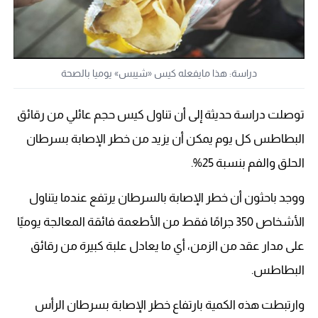
دراسة: هذا مايفعله كيس «شيبس» يوميا بالصحة
توصلت دراسة حديثة إلى أن تناول كيس حجم عائلي من رقائق
البطاطس كل يوم يمكن أن يزيد من خطر الإصابة بسرطان
الحلق والفم بنسبة 25%.
ووجد باحثون أن خطر الإصابة بالسرطان يرتفع عندما يتناول
الأشخاص 350 جرامًا فقط من الأطعمة فائقة المعالجة يوميًا
على مدار عقد من الزمن، أي ما يعادل علبة كبيرة من رقائق
البطاطس.
وارتبطت هذه الكمية بارتفاع خطر الإصابة بسرطان الرأس