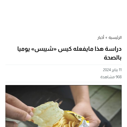
الرئيسية
»
أخبار
دراسة هذا مايفعله كيس «شيبس» يوميا
بالصحة
11 يناير 2024
908
مشاهدة