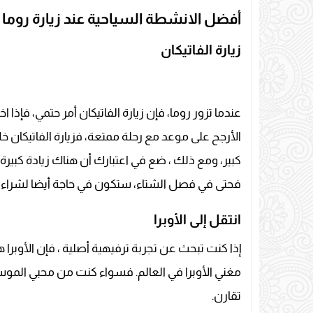
أفضل الانشطة السياحية عند زيارة روما 
زيارة الفاتيكان
عندما تزور روما، فإن زيارة الفاتيكان أمر حتمي، فإذا 
الأرجح على موعد مع رحلة ممتعة، فزيارة الفاتيكا
كبير، ومع ذلك ، ضع في اعتبارك أن هناك زيادة كبيرة
فحتى في فصل الشتاء، ستكون في حاجة أيضا لشراء ال
انتقل إلى الأوبرا
إذا كنت تبحث عن تجربة ترفيهية أصلية ، فإن الأوبر
مغني الأوبرا في العالم. فسواء كنت من محبي الموسيقى
تقارن.