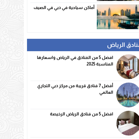
أماكن سياحية في دبي في الصيف
نادق الرياض
افضل 5 من الفنادق في الرياض واسعارها
المناسبة 2025
أفضل 7 فنادق قريبة من مركز دبي التجاري
العالمي
افضل 5 من فنادق الرياض الرخيصة