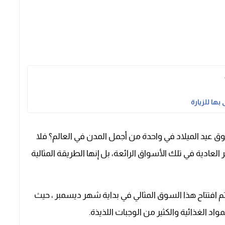
ها للزيارة
 عيد الميلاد في واحدة من أجمل المدن في العالم؟ فلا
ادية في تلك الأسواق الرائعة، بل إنها الطريقة المثالية
م افتتاح هذا السوق المثالي في بداية شهر ديسمبر ، حيث
واد الغذائية والكثير من الوجبات اللذيذة.