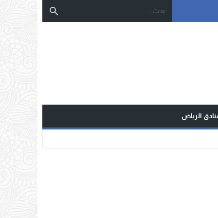
نادق الرياض