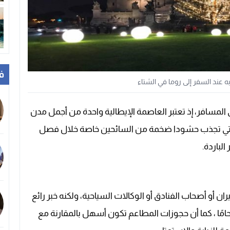
ف
ه عند السفر إلى روما في الشتاء
ي المسافر، إذ تعتبر العاصمة الإيطالية واحدة من أجمل مدن
ئعة التي تجذب حشودا ضخمة من السائحين خاصة خلال فصل
لباردة.
ران أو أصحاب الفنادق أو الوكالات السياحية، ولكنه خبر رائع
حامًا ، كما أن حجوزات المطاعم تكون أسهل بالمقارنة مع