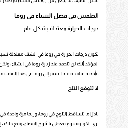
فصل الصيف، ما يجعل من روما في الشتاء فرصة رائعة 
الطقس في فصل الشتاء في روما
درجات الحرارة معتدلة بشكل عام
المؤكد أنك لن تتجمد عند زيارة روما في الشتاء، و
وأحذية مناسبة عند السفر إلى روما في هذا الوقت من
لا تتوقع الثلج
نادرًا ما تتساقط الثلوج في روما، وربما مرة واحدة في
ترى الكولوسيوم مغطى بالثلوج البيضاء، ومع ذلك ، إذ