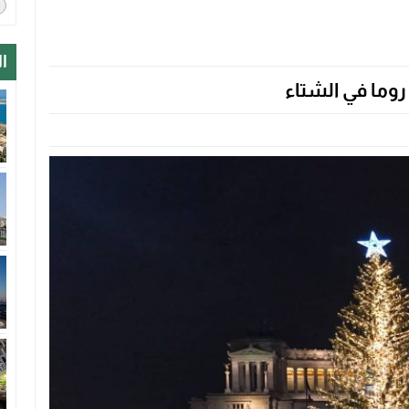
ا
روما في الشتاء