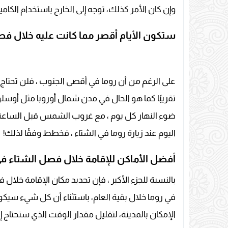
وإن كان الأمر كذلك، توجه إلى الخارج باستخدام الكاميرا
ستكون الأيام أقصر مما كانت عليه خلال ف
على الرغم من أن روما في أقصى الجنوب ، فلن تحتاج 
اليوم عند زيارة روما في الشتاء ، فخطط وفقًا لذلك!
أفضل الأماكن للإقامة خلال فصل الشتاء في
بالنسبة للجزء الأكبر ، فإن تحديد مكان الإقامة خلال 
في روما خلال بقية العام، باستثناء أن كل شيء سيك
الإمكان بالمدينة، لتقليل مقدار الوقت الذي ستحتاج 