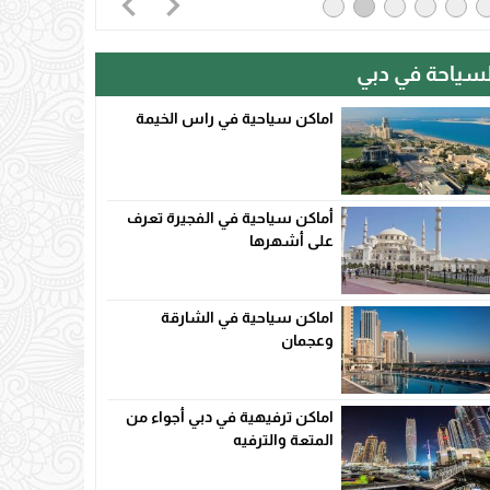
لسياحة في دبي
اماكن سياحية في راس الخيمة
أماكن سياحية في الفجيرة تعرف
على أشهرها
اماكن سياحية في الشارقة
وعجمان
اماكن ترفيهية في دبي أجواء من
المتعة والترفيه