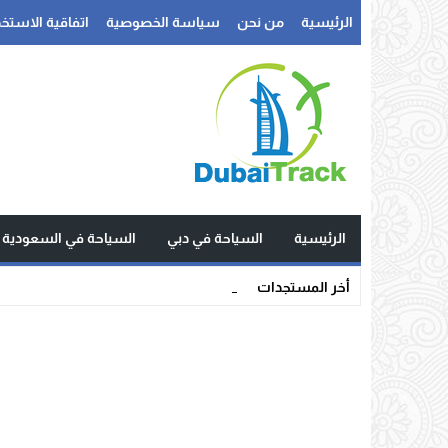
الرئيسية
من نحن
سياسة الخصوصية
اتفاقية الاستخد
الرئيسية
السياحة في دبي
السياحة في السعودية
السياحة في جاك_
أخر المستجدات
Stop
Previous
Next