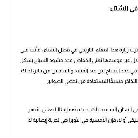
في الشتاء
اخترت زيارة هذا المعلم التاريخي في فصل الشتاء ، فأنت على
ن خلال غير موسمها تعني انخفاض عدد حشود السياح بشكل
 في عدد السياح بين عيد الميلاد والسادس من يناير، لذلك
تذاكر مسبقًا للاستفادة من تخطي الطوابير
ا هي المكان المناسب لك، حيث تضم إيطاليا بعض أشهر
 أو لا، فإن الأمسية في الأوبرا هي تجربة إيطالية لا