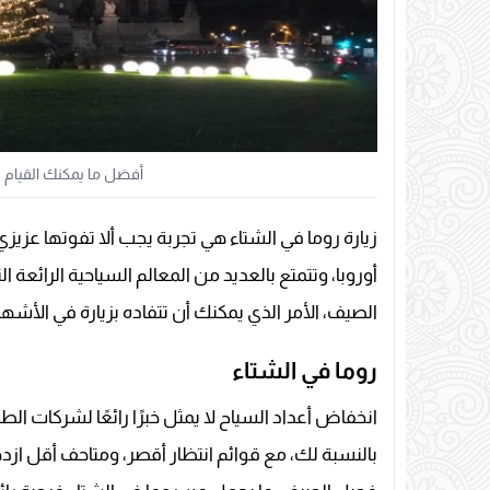
أفضل ما يمكنك القيام ب
زيارة روما في الشتاء هي تجربة يجب ألا تفوتها عزيز
أوروبا، وتتمتع بالعديد من المعالم السياحية الرا
الصيف، الأمر الذي يمكنك أن تتفاده بزيارة في الأشهر ا
روما في الشتاء
انخفاض أعداد السياح لا يمثل خبرًا رائعًا لشركات الطي
بالنسبة لك، مع قوائم انتظار أقصر، ومتاحف أقل ازد