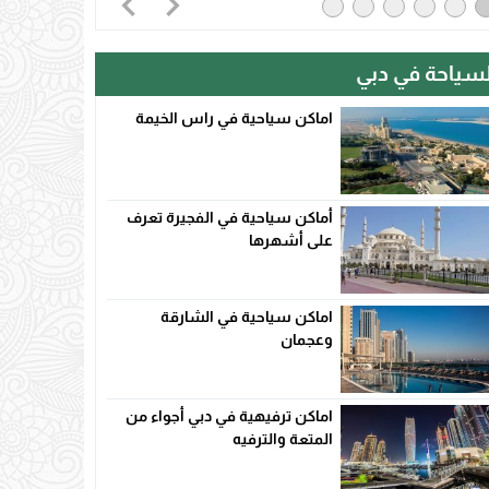
لسياحة في دبي
اماكن سياحية في راس الخيمة
أماكن سياحية في الفجيرة تعرف
على أشهرها
اماكن سياحية في الشارقة
وعجمان
اماكن ترفيهية في دبي أجواء من
المتعة والترفيه