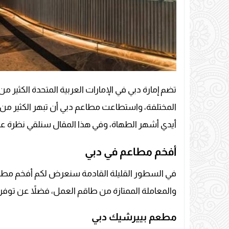
تضم إمارة دبي في الإمارات العربية المتحدة الكثير م
المختلفة، واستطاعت مطاعم دبي أن تبهر الكثير من ا
أيدي أشهر الطهاة، وفي هذا المقال سنلقي نظرة ع
أفخم مطاعم في دبي
في السطور القليلة القادمة سنعرض لكم أفخم مطاعم في
والمعاملة الممتازة من طاقم العمل، فضلاً عن توفر
مطعم بييرشيك دبي