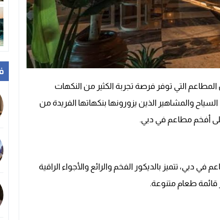
ف
ن المطاعم التي توفر فرصة تجربة الكثير من النكهات
لسياح والمشاهير الذين يزورونها بنكهاتها الفريدة من
لى أفخم مطاعم في دبي.
 دبي، تتميز بالديكور الفخم والرائع والأجواء الراقية
 قائمة طعام متنوعة.