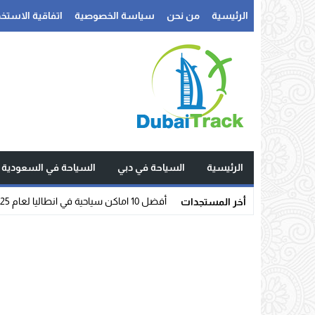
الرئيسية
من نحن
سياسة الخصوصية
اتفاقية الاستخد
الرئيسية
السياحة في دبي
السياحة في السعودية
أفضل 10 اماكن سياحية في انطاليا لعام 2025
أخر المستجدات
Stop
Previous
Next