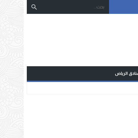
نادق الرياض