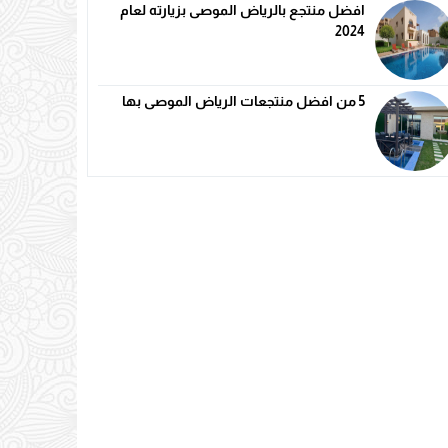
افضل منتجع بالرياض الموصى بزيارته لعام
2024
5 من افضل منتجعات الرياض الموصى بها