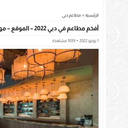
الرئيسية
»
مطاعم دبي
أفخم مطاعم في دبي 2022 – الموقع – مواعيد العمل – التواصل
1 يونيو 2022
1039
مشاهدة