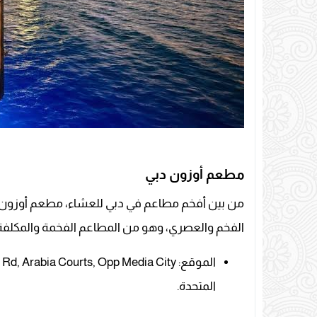
مطعم أوزون دبي
من بين أفخم مطاعم في دبي للعشاء، مطعم أوزون، ا
الفخم والعصري، وهو من المطاعم الفخمة والمكلفة إ
المتحدة.