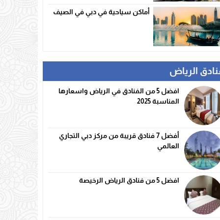
أماكن سياحية في دبي في الصيف
نادق الرياض
افضل 5 من الفنادق في الرياض واسعارها
المناسبة 2025
أفضل 7 فنادق قريبة من مركز دبي التجاري
العالمي
افضل 5 من فنادق الرياض الرخيصة